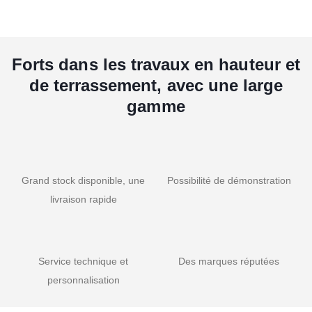
Forts dans les travaux en hauteur et
de terrassement, avec une large
gamme
Grand stock disponible, une
Possibilité de démonstration
livraison rapide
Service technique et
Des marques réputées
personnalisation