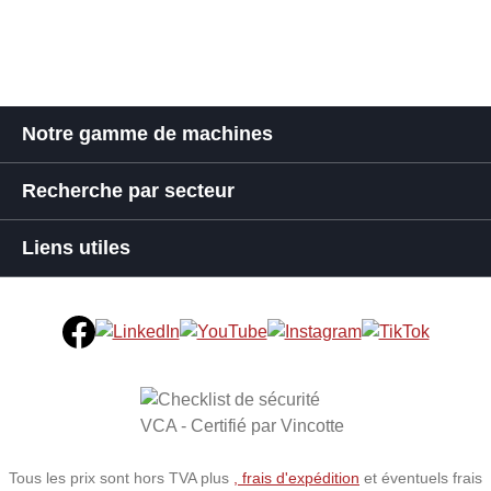
Notre gamme de machines
Recherche par secteur
Liens utiles
Tous les prix sont hors TVA plus
, frais d'expédition
et éventuels frais