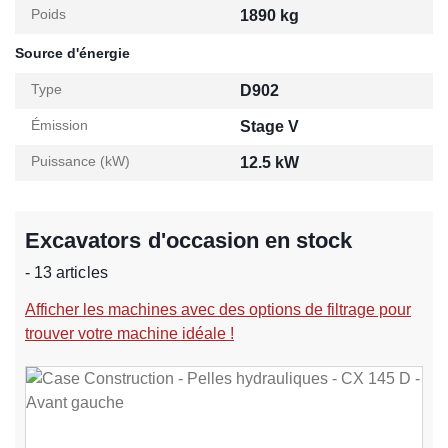
Poids
1890 kg
Source d'énergie
Type
D902
Émission
Stage V
Puissance (kW)
12.5 kW
Excavators d'occasion en stock
- 13 articles
Afficher les machines avec des options de filtrage pour
trouver votre machine idéale !