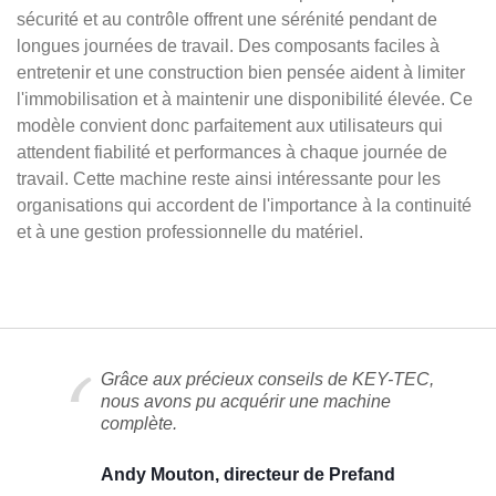
sécurité et au contrôle offrent une sérénité pendant de
longues journées de travail. Des composants faciles à
entretenir et une construction bien pensée aident à limiter
l'immobilisation et à maintenir une disponibilité élevée. Ce
modèle convient donc parfaitement aux utilisateurs qui
attendent fiabilité et performances à chaque journée de
travail. Cette machine reste ainsi intéressante pour les
organisations qui accordent de l'importance à la continuité
et à une gestion professionnelle du matériel.
Grâce aux précieux conseils de KEY-TEC,
nous avons pu acquérir une machine
complète.
Andy Mouton, directeur de Prefand