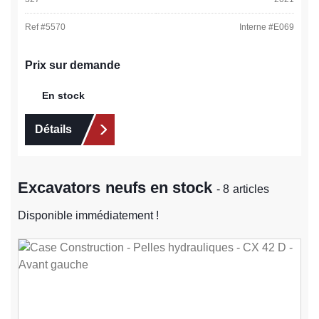
Ref #
5570
Interne #
E069
Prix sur demande
En stock
Détails
Excavators neufs en stock
- 8 articles
Disponible immédiatement !