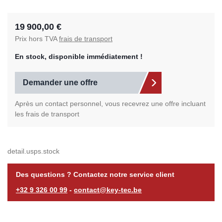
19 900,00 €
Prix hors TVA
frais de transport
En stock, disponible immédiatement !
Demander une offre
Après un contact personnel, vous recevrez une offre incluant
les frais de transport
detail.usps.stock
Des questions ? Contactez notre service client
+32 9 326 00 99
-
contact@key-tec.be