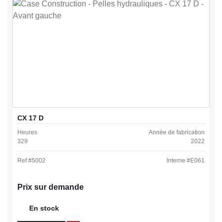
CX 17 D
Heures
Année de fabrication
329
2022
Ref #
5002
Interne #
E061
Prix sur demande
En stock