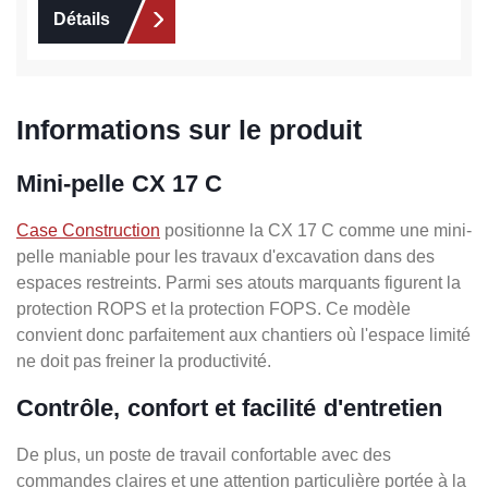
Détails
Informations sur le produit
Mini-pelle CX 17 C
Case Construction
positionne la CX 17 C comme une mini-
pelle maniable pour les travaux d'excavation dans des
espaces restreints. Parmi ses atouts marquants figurent la
protection ROPS et la protection FOPS. Ce modèle
convient donc parfaitement aux chantiers où l'espace limité
ne doit pas freiner la productivité.
Contrôle, confort et facilité d'entretien
De plus, un poste de travail confortable avec des
commandes claires et une attention particulière portée à la