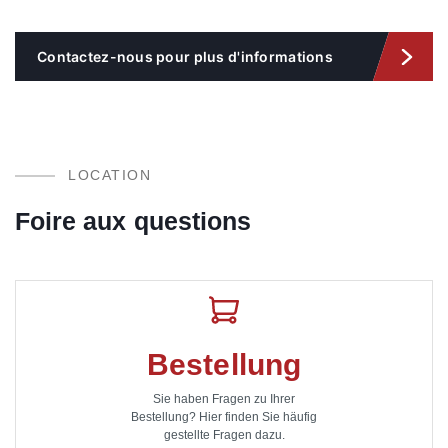
Contactez-nous pour plus d'informations
LOCATION
Foire aux questions
Bestellung
Sie haben Fragen zu Ihrer
Bestellung? Hier finden Sie häufig
gestellte Fragen dazu.