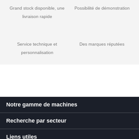
Grand stock disponible, une
Possibilité de démonstration
livraison rapide
Service technique et
Des marques réputées
personnalisation
Notre gamme de machines
Recherche par secteur
Liens utiles