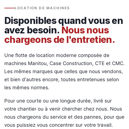
LOCATION DE MACHINES
Disponibles quand vous en
avez besoin.
Nous nous
chargeons de l'entretien.
Une flotte de location moderne composée de
machines Manitou, Case Construction, CTE et CMC.
Les mêmes marques que celles que nous vendons,
et bien d'autres encore, toutes entretenues selon
les mêmes normes.
Pour une courte ou une longue durée, livré sur
votre chantier ou à venir chercher chez nous. Nous
nous chargeons du service et des pannes, pour que
vous puissiez vous concentrer sur votre travail.