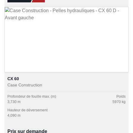
CX 60
Case Construction
Profondeur de fouille max. (m)
Poids
3,730 m
5970 kg
Hauteur de déversement
4,090 m
Prix sur demande