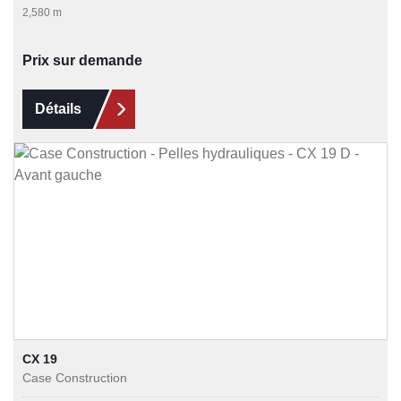
2,580 m
Prix sur demande
Détails
CX 19
Case Construction