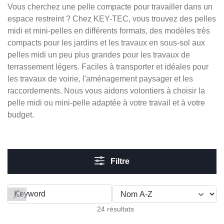
Vous cherchez une pelle compacte pour travailler dans un
espace restreint ? Chez KEY-TEC, vous trouvez des pelles
midi et mini-pelles en différents formats, des modèles très
compacts pour les jardins et les travaux en sous-sol aux
pelles midi un peu plus grandes pour les travaux de
terrassement légers. Faciles à transporter et idéales pour
les travaux de voirie, l'aménagement paysager et les
raccordements. Nous vous aidons volontiers à choisir la
pelle midi ou mini-pelle adaptée à votre travail et à votre
budget.
Filtre
Filter by
24 résultats