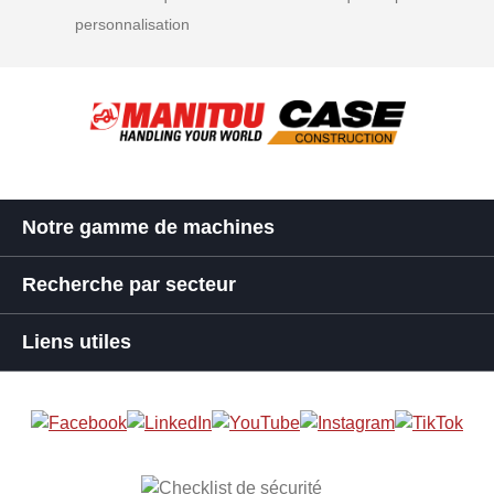
personnalisation
Notre gamme de machines
Recherche par secteur
Liens utiles