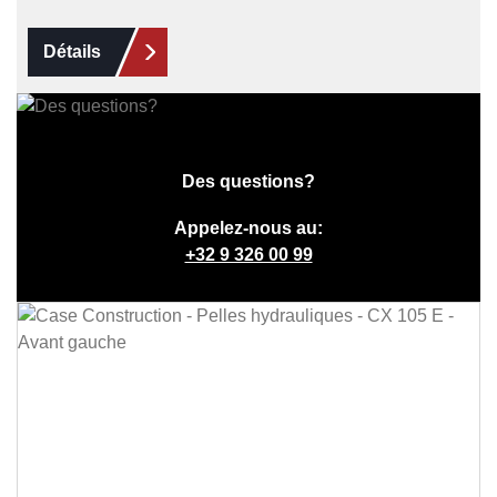
Détails
Des questions?
Appelez-nous au:
+32 9 326 00 99