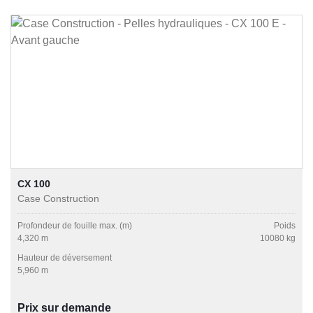
CX 100
Case Construction
Profondeur de fouille max. (m)
Poids
4,320 m
10080 kg
Hauteur de déversement
5,960 m
Prix sur demande