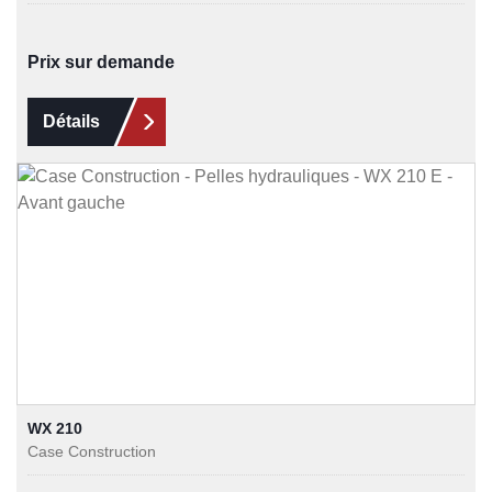
Prix sur demande
Détails
WX 210
Case Construction