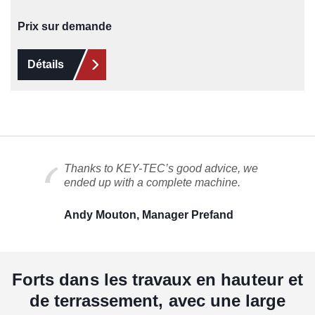
Prix sur demande
Détails
Thanks to KEY-TEC’s good advice, we
ended up with a complete machine.
Andy Mouton, Manager Prefand
Forts dans les travaux en hauteur et
de terrassement, avec une large