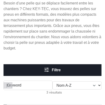
Besoin d'une pelle qui se déplace facilement entre les
chantiers ? Chez KEY-TEC, vous trouvez des pelles sur
pneus en différents formats, des modèles plus compacts
aux machines puissantes pour des travaux de
terrassement plus importants. Grâce aux pneus, vous êtes
rapidement sur place sans endommager la chaussée ni
l'environnement du chantier. Nous vous aidons volontiers à
choisir la pelle sur pneus adaptée à votre travail et à votre
budget.
Filtre
Filter by
3 résultats