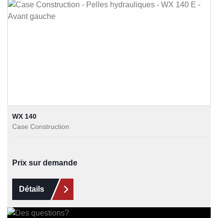
WX 140
Case Construction
Prix sur demande
Détails