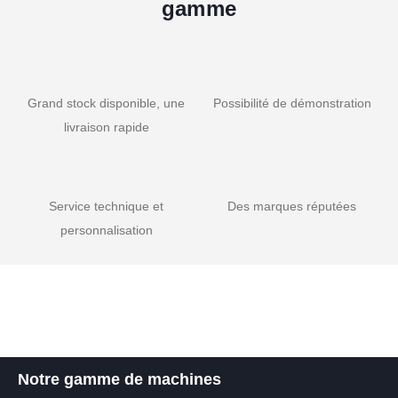
gamme
Grand stock disponible, une
Possibilité de démonstration
livraison rapide
Service technique et
Des marques réputées
personnalisation
Notre gamme de machines