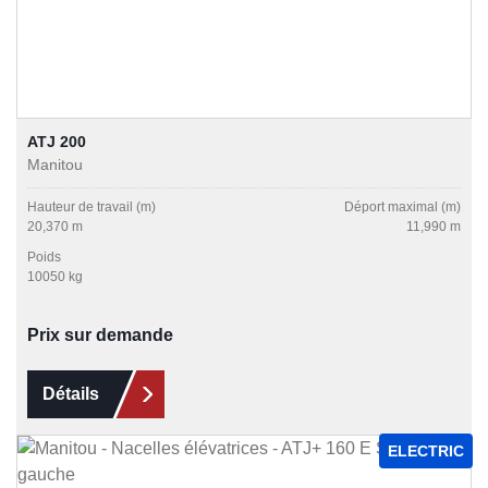
ATJ 200
Manitou
Hauteur de travail (m)
Déport maximal (m)
20,370 m
11,990 m
Poids
10050 kg
Prix sur demande
Détails
ELECTRIC