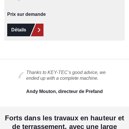
Prix sur demande
Détails
Thanks to KEY-TEC’s good advice, we
ended up with a complete machine.
Andy Mouton, directeur de Prefand
Forts dans les travaux en hauteur et
de terrassement, avec une large