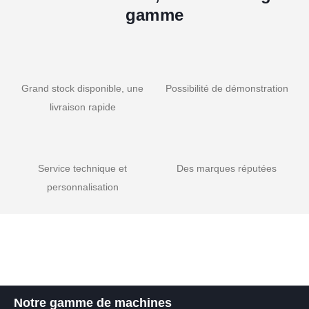
gamme
Grand stock disponible, une
Possibilité de démonstration
livraison rapide
Service technique et
Des marques réputées
personnalisation
Notre gamme de machines