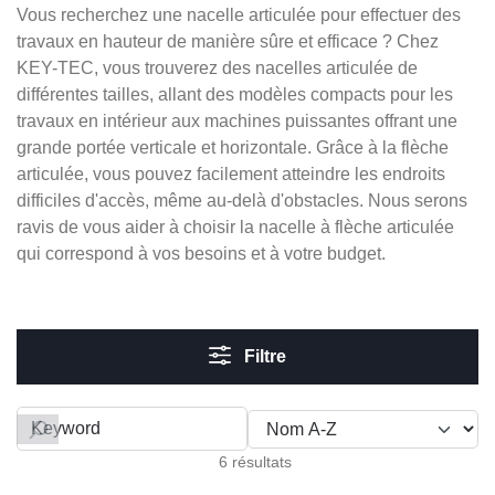
Vous recherchez une nacelle articulée pour effectuer des
travaux en hauteur de manière sûre et efficace ? Chez
KEY-TEC, vous trouverez des nacelles articulée de
différentes tailles, allant des modèles compacts pour les
travaux en intérieur aux machines puissantes offrant une
grande portée verticale et horizontale. Grâce à la flèche
articulée, vous pouvez facilement atteindre les endroits
difficiles d'accès, même au-delà d'obstacles. Nous serons
ravis de vous aider à choisir la nacelle à flèche articulée
qui correspond à vos besoins et à votre budget.
Filtre
Filter by
6 résultats