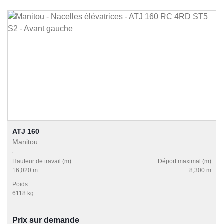
ATJ 160
Manitou
Hauteur de travail (m)
Déport maximal (m)
16,020 m
8,300 m
Poids
6118 kg
Prix sur demande