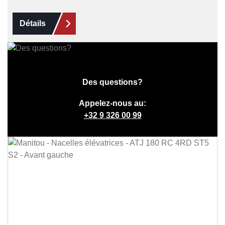
Détails
Des questions?
Appelez-nous au:
+32 9 326 00 99