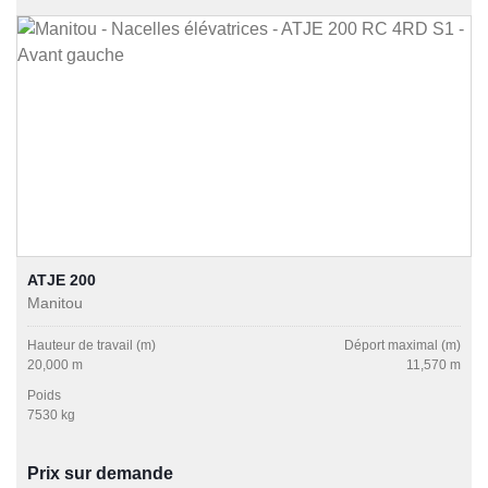
ATJE 200
Manitou
Hauteur de travail (m)
Déport maximal (m)
20,000 m
11,570 m
Poids
7530 kg
Prix sur demande