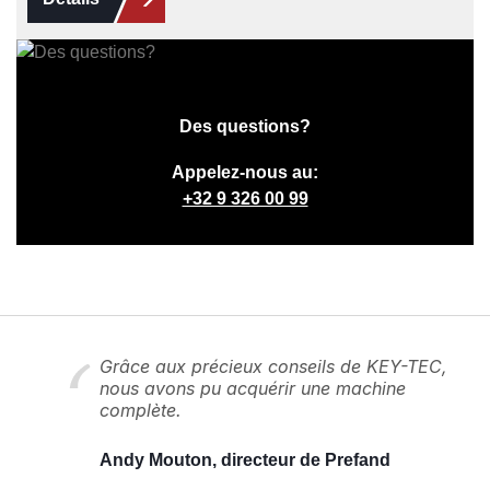
Des questions?
Appelez-nous au:
+32 9 326 00 99
Grâce aux précieux conseils de KEY-TEC,
nous avons pu acquérir une machine
complète.
Andy Mouton, directeur de Prefand