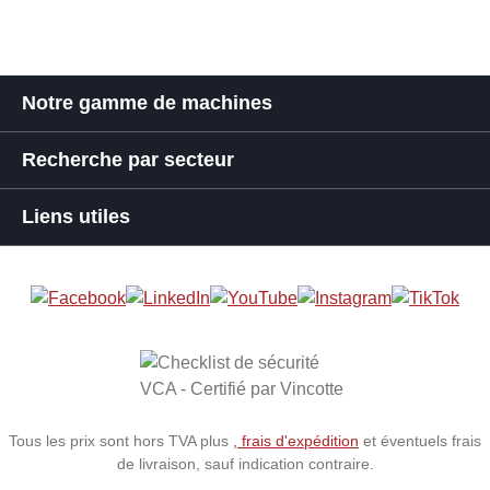
Notre gamme de machines
Recherche par secteur
Liens utiles
Tous les prix sont hors TVA plus
, frais d'expédition
et éventuels frais
de livraison, sauf indication contraire.