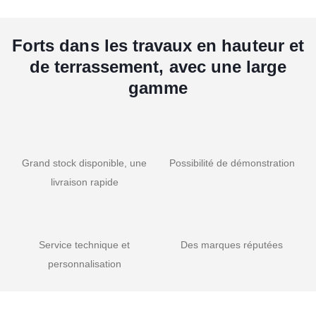
Forts dans les travaux en hauteur et
de terrassement, avec une large
gamme
Grand stock disponible, une
Possibilité de démonstration
livraison rapide
Service technique et
Des marques réputées
personnalisation