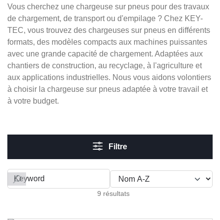
Vous cherchez une chargeuse sur pneus pour des travaux
de chargement, de transport ou d'empilage ? Chez KEY-
TEC, vous trouvez des chargeuses sur pneus en différents
formats, des modèles compacts aux machines puissantes
avec une grande capacité de chargement. Adaptées aux
chantiers de construction, au recyclage, à l'agriculture et
aux applications industrielles. Nous vous aidons volontiers
à choisir la chargeuse sur pneus adaptée à votre travail et
à votre budget.
Filtre
Filter by
9 résultats