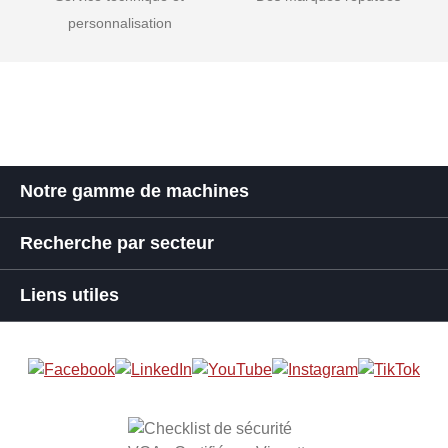
personnalisation
Notre gamme de machines
Recherche par secteur
Liens utiles