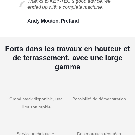
Thanks to KEY-TEC’s good advice, we
ended up with a complete machine.
Andy Mouton, Prefand
Forts dans les travaux en hauteur et
de terrassement, avec une large
gamme
Grand stock disponible, une
Possibilité de démonstration
livraison rapide
Service technique et
Des marques réputées