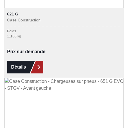
621 G
Case Construction
Poids
11100 kg
Prix sur demande
Détails