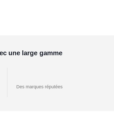
avec une large gamme
Des marques réputées