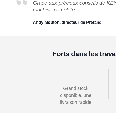
Grâce aux précieux conseils de KE
machine complète.
Andy Mouton, directeur de Prefand
Forts dans les trav
Grand stock
disponible, une
livraison rapide