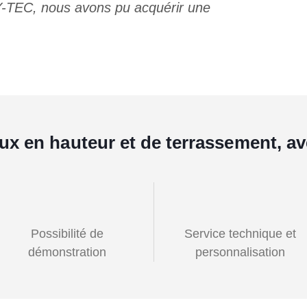
Y-TEC, nous avons pu acquérir une
aux en hauteur et de terrassement, 
Possibilité de
Service technique et
démonstration
personnalisation