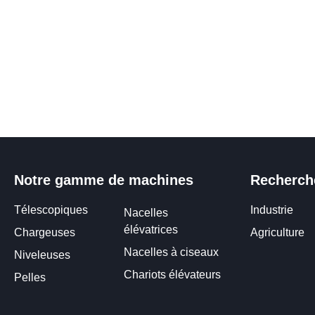
Notre gamme de machines
Recherch
Télescopiques
Industrie
Nacelles
élévatrices
Chargeuses
Agriculture
Nacelles à ciseaux
Niveleuses
Chariots élévateurs
Pelles