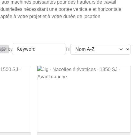
e aux machines puissantes pour des hauteurs de travail
dustrielles nécessitant une portée verticale et horizontale
ptée à votre projet et à votre durée de location.
ilter by