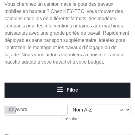
Vous cherchez un camion nacelle pour des travaux
mobiles en hauteur ? Chez KEY-TEC, vous trouvez des
camions nacelles en différents formats, des modèles
compacts pour les interventions urbaines aux machines
puissantes avec une grande portée de travail. Rapidement
déployables sans transport supplémentaire, idéales pour
l'entretien, le montage et les travaux d'élagage ou de
façade. Nous vous aidons volontiers à choisir le camion
nacelle adapté à votre travail et à votre budget.
Filtre
Filter by
1 résultat