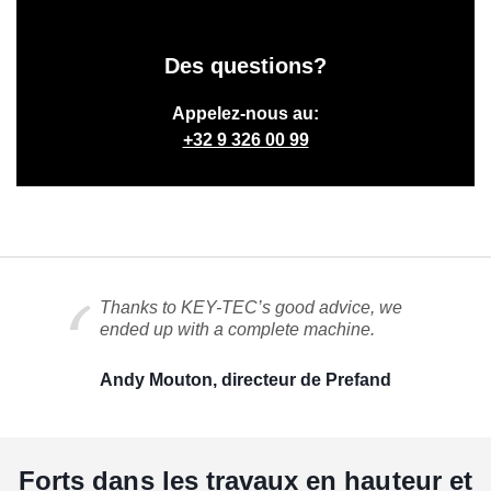
Des questions?
Appelez-nous au:
+32 9 326 00 99
Thanks to KEY-TEC’s good advice, we
ended up with a complete machine.
Andy Mouton, directeur de Prefand
Forts dans les travaux en hauteur et