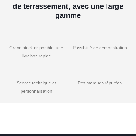
de terrassement, avec une large
gamme
Grand stock disponible, une
Possibilité de démonstration
livraison rapide
Service technique et
Des marques réputées
personnalisation