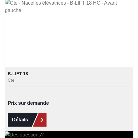
B-LIFT 18
Cte
Prix sur demande
Détails