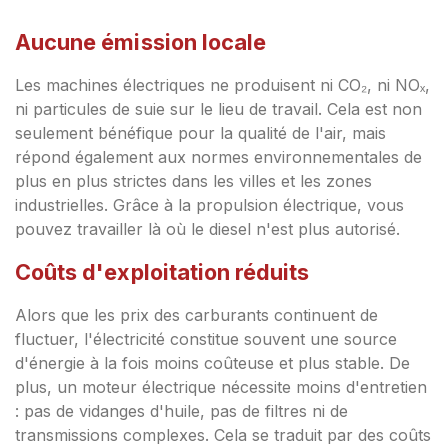
Aucune émission locale
Les machines électriques ne produisent ni CO₂, ni NOₓ,
ni particules de suie sur le lieu de travail. Cela est non
seulement bénéfique pour la qualité de l'air, mais
répond également aux normes environnementales de
plus en plus strictes dans les villes et les zones
industrielles. Grâce à la propulsion électrique, vous
pouvez travailler là où le diesel n'est plus autorisé.
Coûts d'exploitation réduits
Alors que les prix des carburants continuent de
fluctuer, l'électricité constitue souvent une source
d'énergie à la fois moins coûteuse et plus stable. De
plus, un moteur électrique nécessite moins d'entretien
: pas de vidanges d'huile, pas de filtres ni de
transmissions complexes. Cela se traduit par des coûts