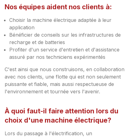
Nos équipes aident nos clients à:
Choisir la machine électrique adaptée à leur
application
Bénéficier de conseils sur les infrastructures de
recharge et de batteries
Profiter d'un service d'entretien et d'assistance
assuré par nos techniciens expérimentés
C'est ainsi que nous construisons, en collaboration
avec nos clients, une flotte qui est non seulement
puissante et fiable, mais aussi respectueuse de
l'environnement et tournée vers l'avenir.
À quoi faut-il faire attention lors du
choix d'une machine électrique?
Lors du passage à l'électrification, un