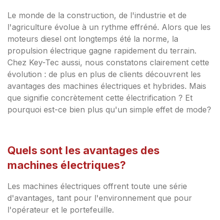
Le monde de la construction, de l'industrie et de
l'agriculture évolue à un rythme effréné. Alors que les
moteurs diesel ont longtemps été la norme, la
propulsion électrique gagne rapidement du terrain.
Chez Key-Tec aussi, nous constatons clairement cette
évolution : de plus en plus de clients découvrent les
avantages des machines électriques et hybrides. Mais
que signifie concrètement cette électrification ? Et
pourquoi est-ce bien plus qu'un simple effet de mode?
Quels sont les avantages des
machines électriques?
Les machines électriques offrent toute une série
d'avantages, tant pour l'environnement que pour
l'opérateur et le portefeuille.