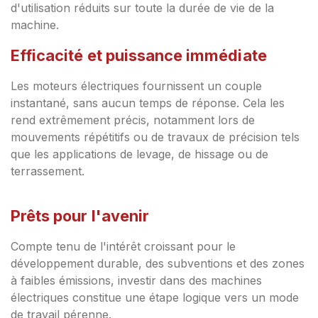
d'utilisation réduits sur toute la durée de vie de la
machine.
Efficacité et puissance immédiate
Les moteurs électriques fournissent un couple
instantané, sans aucun temps de réponse. Cela les
rend extrêmement précis, notamment lors de
mouvements répétitifs ou de travaux de précision tels
que les applications de levage, de hissage ou de
terrassement.
Prêts pour l'avenir
Compte tenu de l'intérêt croissant pour le
développement durable, des subventions et des zones
à faibles émissions, investir dans des machines
électriques constitue une étape logique vers un mode
de travail pérenne.