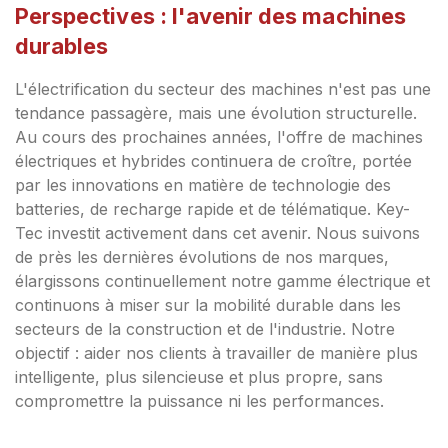
Perspectives : l'avenir des machines
durables
L'électrification du secteur des machines n'est pas une
tendance passagère, mais une évolution structurelle.
Au cours des prochaines années, l'offre de machines
électriques et hybrides continuera de croître, portée
par les innovations en matière de technologie des
batteries, de recharge rapide et de télématique. Key-
Tec investit activement dans cet avenir. Nous suivons
de près les dernières évolutions de nos marques,
élargissons continuellement notre gamme électrique et
continuons à miser sur la mobilité durable dans les
secteurs de la construction et de l'industrie. Notre
objectif : aider nos clients à travailler de manière plus
intelligente, plus silencieuse et plus propre, sans
compromettre la puissance ni les performances.