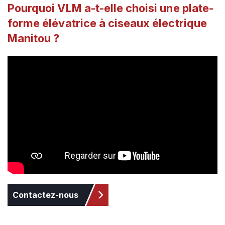
Pourquoi VLM a-t-elle choisi une plate-
forme élévatrice à ciseaux électrique
Manitou ?
Contactez-nous