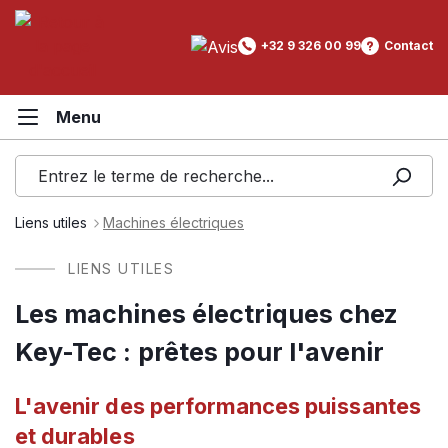
tenu principal
+32 9 326 00 99
Contact
Liens utiles
Machines électriques
LIENS UTILES
Les machines électriques chez
Key-Tec : prêtes pour l'avenir
L'avenir des performances puissantes
et durables