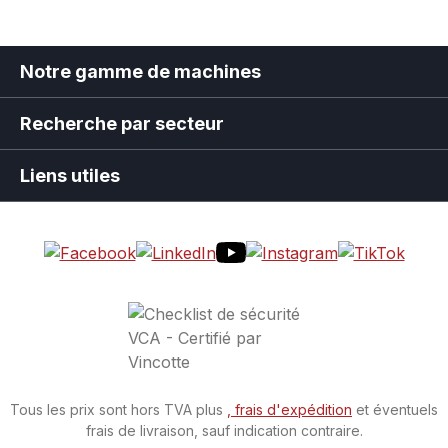
Notre gamme de machines
Recherche par secteur
Liens utiles
Tous les prix sont hors TVA plus
, frais d'expédition
et éventuels
frais de livraison, sauf indication contraire.