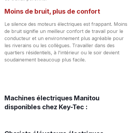
Moins de bruit, plus de confort
Le silence des moteurs électriques est frappant. Moins
de bruit signifie un meilleur confort de travail pour le
conducteur et un environnement plus agréable pour
les riverains ou les collègues. Travailler dans des
quartiers résidentiels, à l'intérieur ou le soir devient
soudainement beaucoup plus facile.
Machines électriques Manitou
disponibles chez Key-Tec :