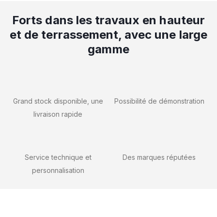
Forts dans les travaux en hauteur
et de terrassement, avec une large
gamme
Grand stock disponible, une
Possibilité de démonstration
livraison rapide
Service technique et
Des marques réputées
personnalisation