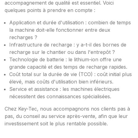
accompagnement de qualité est essentiel. Voici
quelques points à prendre en compte :
Application et durée d'utilisation : combien de temps
la machine doit-elle fonctionner entre deux
recharges ?
Infrastructure de recharge : y a-t-il des bornes de
recharge sur le chantier ou dans l'entrepôt ?
Technologie de batterie : le lithium-ion offre une
grande capacité et des temps de recharge rapides.
Coût total sur la durée de vie (TCO) : coût initial plus
élevé, mais coûts d'utilisation bien inférieurs.
Service et assistance : les machines électriques
nécessitent des connaissances spécialisées.
Chez Key-Tec, nous accompagnons nos clients pas à
pas, du conseil au service après-vente, afin que leur
investissement soit le plus rentable possible.