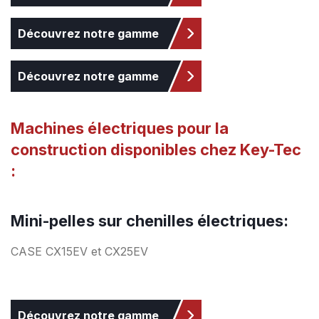
Découvrez notre gamme
Découvrez notre gamme
Machines électriques pour la
construction disponibles chez Key-Tec
:
Mini-pelles sur chenilles électriques:
CASE CX15EV et CX25EV
Découvrez notre gamme