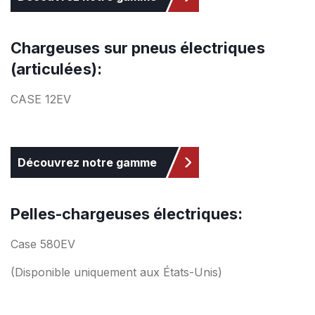
Chargeuses sur pneus électriques
(articulées):
CASE 12EV
Découvrez notre gamme
Pelles-chargeuses électriques:
Case 580EV
(Disponible uniquement aux États-Unis)