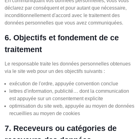
En communiquant vos données personnelles, vous vous
déclarez par conséquent et pour autant que nécessaire,
inconditionnellement d'accord avec le traitement des
données personnelles que vous avez communiquées.
6. Objectifs et fondement de ce
traitement
Le responsable traite les données personnelles obtenues
via le site web pour un des objectifs suivants :
exécution de l'ordre, appuyée convention conclue
lettres d'information, publicité… dont la communication
est appuyée sur un consentement explicite
optimisation du site web, appuyée au moyen de données
recueillies au moyen de cookies
7. Receveurs ou catégories de