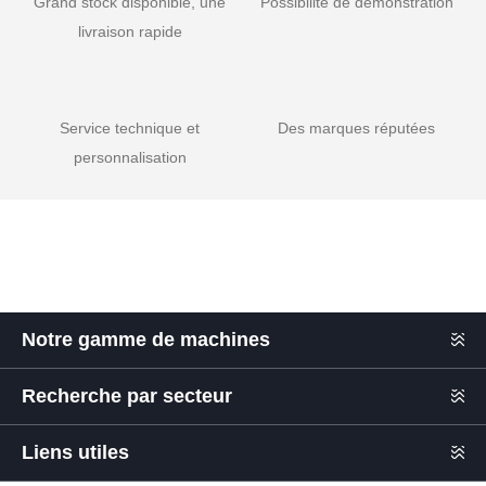
Grand stock disponible, une
Possibilité de démonstration
livraison rapide
Service technique et
Des marques réputées
personnalisation
Notre gamme de machines
Recherche par secteur
Liens utiles