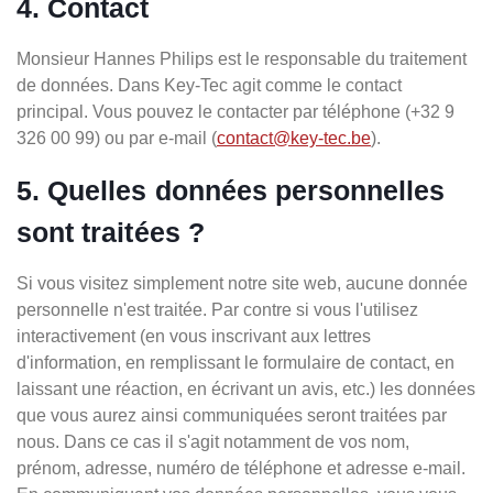
4. Contact
Monsieur Hannes Philips est le responsable du traitement
de données. Dans Key-Tec agit comme le contact
principal. Vous pouvez le contacter par téléphone (+32 9
326 00 99) ou par e-mail (
contact@key-tec.be
).
5. Quelles données personnelles
sont traitées ?
Si vous visitez simplement notre site web, aucune donnée
personnelle n'est traitée. Par contre si vous l'utilisez
interactivement (en vous inscrivant aux lettres
d'information, en remplissant le formulaire de contact, en
laissant une réaction, en écrivant un avis, etc.) les données
que vous aurez ainsi communiquées seront traitées par
nous. Dans ce cas il s'agit notamment de vos nom,
prénom, adresse, numéro de téléphone et adresse e-mail.