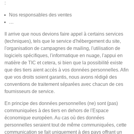
:
Nos responsables des ventes
…
Il arrive que nous devions faire appel à certains services
(techniques), tels que le service d'hébergement du site,
l'organisation de campagnes de mailing, l'utilisation de
logiciels spécifiques, l'informatique en nuage, l'appui en
matière de TIC et cetera, si bien que la possibilité existe
que des tiers aient accès à vos données personnelles. Afin
que vos droits soient garantis, nous avons rédigé des
conventions de traitement séparées avec chacun de ces
fournisseurs de service.
En principe des données personnelles (ne) sont (pas)
communiquées à des tiers en dehors de l'Espace
économique européen. Au cas où des données
personnelles seraient tout de même communiquées, cette
communication se fait uniquement à des pays offrant un