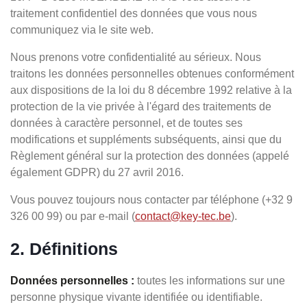
traitement confidentiel des données que vous nous
communiquez via le site web.
Nous prenons votre confidentialité au sérieux. Nous
traitons les données personnelles obtenues conformément
aux dispositions de la loi du 8 décembre 1992 relative à la
protection de la vie privée à l'égard des traitements de
données à caractère personnel, et de toutes ses
modifications et suppléments subséquents, ainsi que du
Règlement général sur la protection des données (appelé
également GDPR) du 27 avril 2016.
Vous pouvez toujours nous contacter par téléphone (+32 9
326 00 99) ou par e-mail (
contact@key-tec.be
).
2. Définitions
Données personnelles :
toutes les informations sur une
personne physique vivante identifiée ou identifiable.