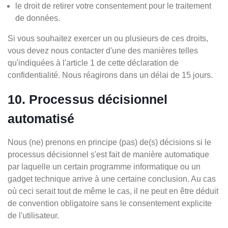
le droit de retirer votre consentement pour le traitement
de données.
Si vous souhaitez exercer un ou plusieurs de ces droits,
vous devez nous contacter d'une des manières telles
qu'indiquées à l'article 1 de cette déclaration de
confidentialité. Nous réagirons dans un délai de 15 jours.
10. Processus décisionnel
automatisé
Nous (ne) prenons en principe (pas) de(s) décisions si le
processus décisionnel s'est fait de manière automatique
par laquelle un certain programme informatique ou un
gadget technique arrive à une certaine conclusion. Au cas
où ceci serait tout de même le cas, il ne peut en être déduit
de convention obligatoire sans le consentement explicite
de l'utilisateur.