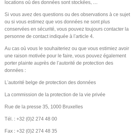
locations où des données sont stockées, …
Si vous avez des questions ou des observations à ce sujet
ou si vous estimez que vos données ne sont plus
conservées en sécurité, vous pouvez toujours contacter la
personne de contact indiquée à l'article 4.
Au cas où vous le souhaiteriez ou que vous estimiez avoir
une raison motivée pour le faire, vous pouvez également
porter plainte auprès de l'autorité de protection des
données :
L'autorité belge de protection des données
La commission de la protection de la vie privée
Rue de la presse 35, 1000 Bruxelles
Tél. : +32 (0)2 274 48 00
Fax : +32 (0)2 274 48 35