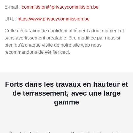
E-mail :
commission@privacycommission.be
URL :
https://www.privacycommission.be
Cette déclaration de confidentialité peut à tout moment et
sans avertissement préalable, être modifiée par nous si
bien qu'à chaque visite de notre site web nous
recommandons de vérifier ceci.
Forts dans les travaux en hauteur et
de terrassement, avec une large
gamme