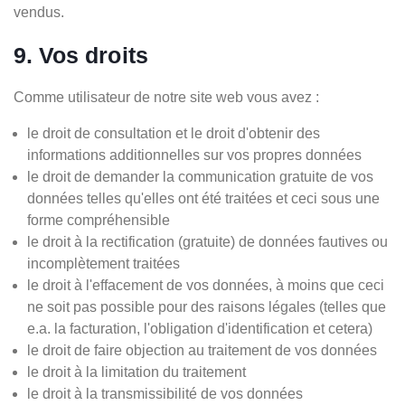
vendus.
9. Vos droits
Comme utilisateur de notre site web vous avez :
le droit de consultation et le droit d'obtenir des
informations additionnelles sur vos propres données
le droit de demander la communication gratuite de vos
données telles qu'elles ont été traitées et ceci sous une
forme compréhensible
le droit à la rectification (gratuite) de données fautives ou
incomplètement traitées
le droit à l'effacement de vos données, à moins que ceci
ne soit pas possible pour des raisons légales (telles que
e.a. la facturation, l'obligation d'identification et cetera)
le droit de faire objection au traitement de vos données
le droit à la limitation du traitement
le droit à la transmissibilité de vos données