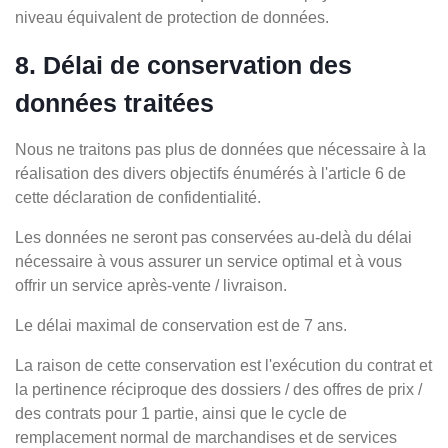
niveau équivalent de protection de données.
8. Délai de conservation des
données traitées
Nous ne traitons pas plus de données que nécessaire à la
réalisation des divers objectifs énumérés à l'article 6 de
cette déclaration de confidentialité.
Les données ne seront pas conservées au-delà du délai
nécessaire à vous assurer un service optimal et à vous
offrir un service après-vente / livraison.
Le délai maximal de conservation est de 7 ans.
La raison de cette conservation est l'exécution du contrat et
la pertinence réciproque des dossiers / des offres de prix /
des contrats pour 1 partie, ainsi que le cycle de
remplacement normal de marchandises et de services