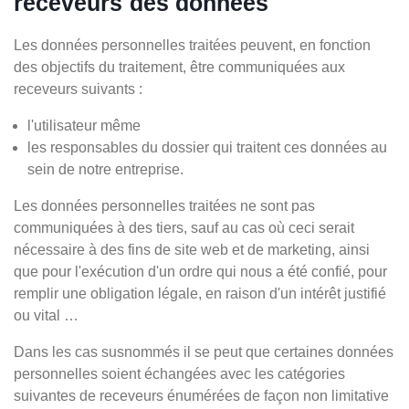
receveurs des données
Les données personnelles traitées peuvent, en fonction
des objectifs du traitement, être communiquées aux
receveurs suivants :
l'utilisateur même
les responsables du dossier qui traitent ces données au
sein de notre entreprise.
Les données personnelles traitées ne sont pas
communiquées à des tiers, sauf au cas où ceci serait
nécessaire à des fins de site web et de marketing, ainsi
que pour l'exécution d'un ordre qui nous a été confié, pour
remplir une obligation légale, en raison d'un intérêt justifié
ou vital …
Dans les cas susnommés il se peut que certaines données
personnelles soient échangées avec les catégories
suivantes de receveurs énumérées de façon non limitative