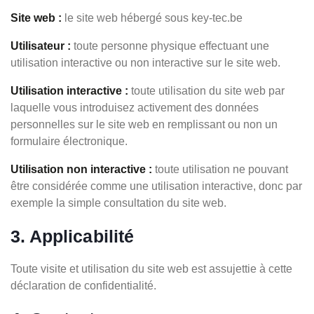
Site web :
le site web hébergé sous key-tec.be
Utilisateur :
toute personne physique effectuant une
utilisation interactive ou non interactive sur le site web.
Utilisation interactive :
toute utilisation du site web par
laquelle vous introduisez activement des données
personnelles sur le site web en remplissant ou non un
formulaire électronique.
Utilisation non interactive :
toute utilisation ne pouvant
être considérée comme une utilisation interactive, donc par
exemple la simple consultation du site web.
3. Applicabilité
Toute visite et utilisation du site web est assujettie à cette
déclaration de confidentialité.