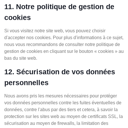
11. Notre politique de gestion de
cookies
Si vous visitez notre site web, vous pouvez choisir
d'accepter nos cookies. Pour plus d'informations à ce sujet,
nous vous recommandons de consulter notre politique de
gestion de cookies en cliquant sur le bouton « cookies » au
bas du site web.
12. Sécurisation de vos données
personnelles
Nous avons pris les mesures nécessaires pour protéger
vos données personnelles contre les fuites éventuelles de
données, contre l'abus par des tiers et cetera, à savoir la
protection sur les sites web au moyen de certificats SSL, la
sécurisation au moyen de firewalls, la limitation des