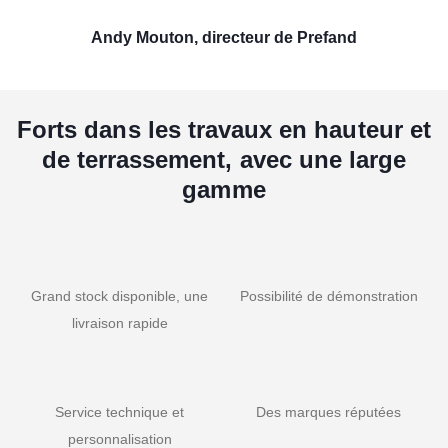
Andy Mouton, directeur de Prefand
Forts dans les travaux en hauteur et
de terrassement, avec une large
gamme
Grand stock disponible, une
Possibilité de démonstration
livraison rapide
Service technique et
Des marques réputées
personnalisation