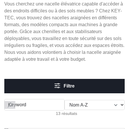
Vous cherchez une nacelle élévatrice capable d'accéder à
des endroits difficiles ou à des sols meubles ? Chez KEY-
TEC, vous trouvez des nacelles araignées en différents
formats, des modèles compacts aux machines à grande
portée. Grâce aux chenilles et aux stabilisateurs
déployables, vous travaillez en toute sécurité sur des sols
irréguliers ou fragiles, et vous accédez aux espaces étroits.
Nous vous aidons volontiers à choisir la nacelle araignée
adaptée à votre travail et à votre budget.
Filtre
Filter by
13 résultats