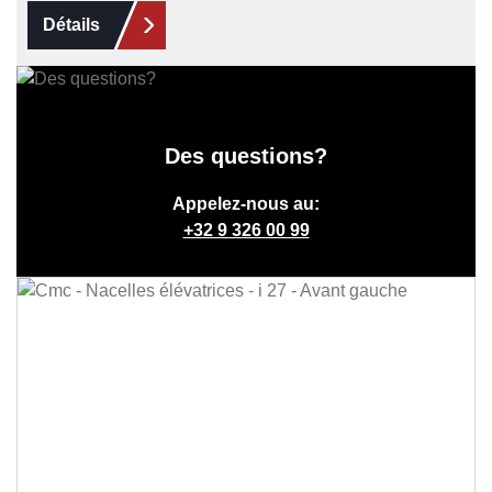
Détails
Des questions?
Appelez-nous au:
+32 9 326 00 99