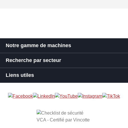
Notre gamme de machines
Recherche par secteur
Liens utiles