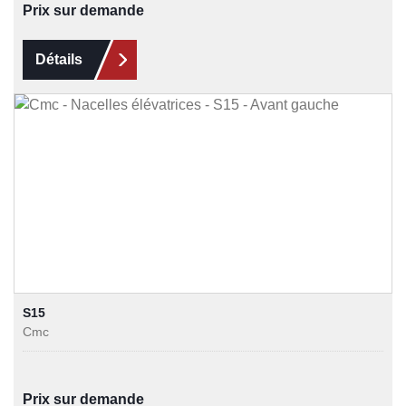
Prix sur demande
Détails
S15
Cmc
Prix sur demande