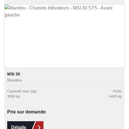
MSI 30
Manitou
Capacité max. (kg)
Poids
3000 kg
4400 kg
Prix sur demande
Détails