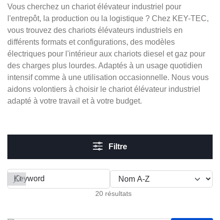
Vous cherchez un chariot élévateur industriel pour
l'entrepôt, la production ou la logistique ? Chez KEY-TEC,
vous trouvez des chariots élévateurs industriels en
différents formats et configurations, des modèles
électriques pour l'intérieur aux chariots diesel et gaz pour
des charges plus lourdes. Adaptés à un usage quotidien
intensif comme à une utilisation occasionnelle. Nous vous
aidons volontiers à choisir le chariot élévateur industriel
adapté à votre travail et à votre budget.
Filtre
Filter by
20 résultats