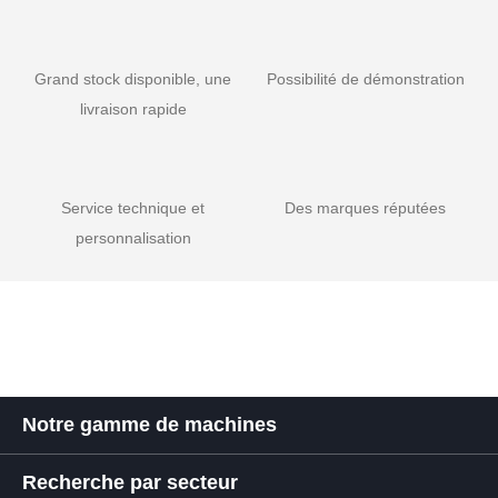
Grand stock disponible, une
Possibilité de démonstration
livraison rapide
Service technique et
Des marques réputées
personnalisation
Notre gamme de machines
Recherche par secteur