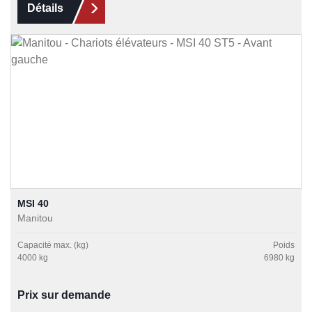
Détails
MSI 40
Manitou
Capacité max. (kg)
Poids
4000 kg
6980 kg
Prix sur demande