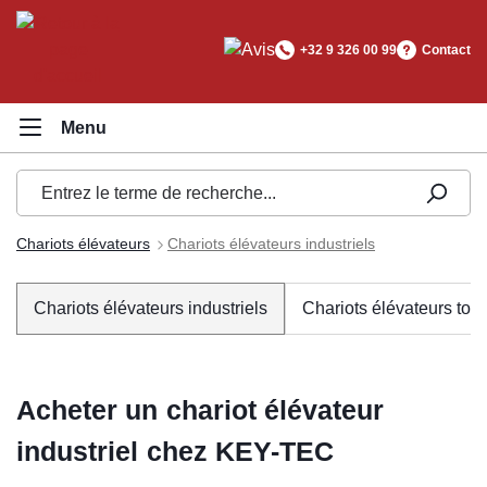
tenu principal
+32 9 326 00 99
Contact
Chariots élévateurs
Chariots élévateurs industriels
Chariots élévateurs industriels
Chariots élévateurs tout
Acheter un chariot élévateur
industriel chez KEY-TEC