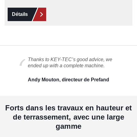
Détails
Thanks to KEY-TEC’s good advice, we
ended up with a complete machine.
Andy Mouton, directeur de Prefand
Forts dans les travaux en hauteur et
de terrassement, avec une large
gamme