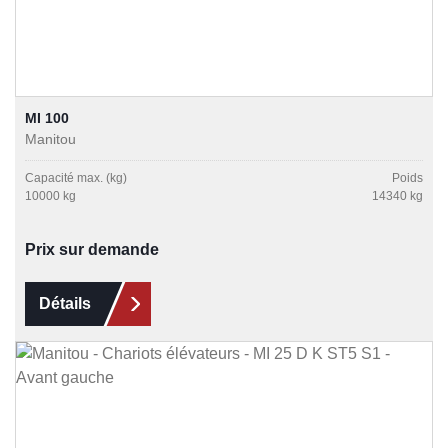
MI 100
Manitou
Capacité max. (kg)
Poids
10000 kg
14340 kg
Prix sur demande
Détails