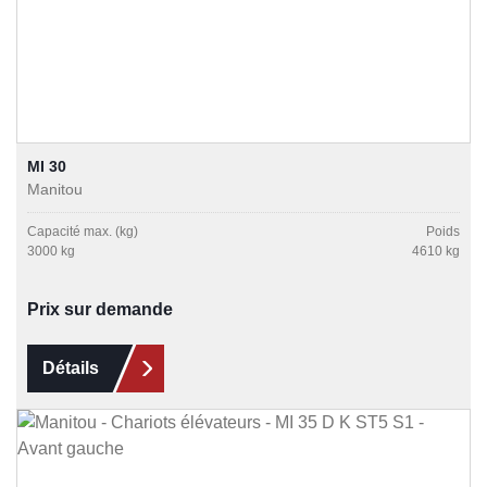
MI 30
Manitou
Capacité max. (kg)
Poids
3000 kg
4610 kg
Prix sur demande
Détails