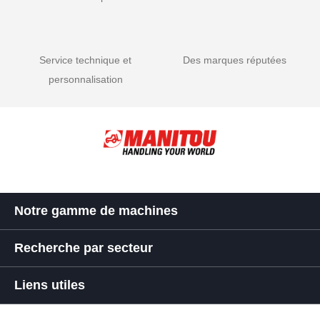
Service technique et
Des marques réputées
personnalisation
Notre gamme de machines
Recherche par secteur
Liens utiles