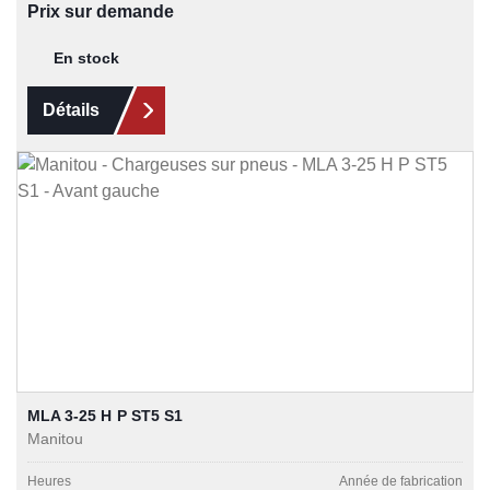
Prix sur demande
En stock
Détails
MLA 3-25 H P ST5 S1
Manitou
Heures
Année de fabrication