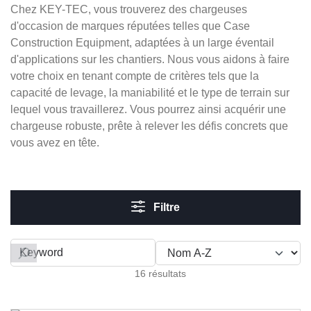
Chez KEY-TEC, vous trouverez des chargeuses
d'occasion de marques réputées telles que Case
Construction Equipment, adaptées à un large éventail
d'applications sur les chantiers. Nous vous aidons à faire
votre choix en tenant compte de critères tels que la
capacité de levage, la maniabilité et le type de terrain sur
lequel vous travaillerez. Vous pourrez ainsi acquérir une
chargeuse robuste, prête à relever les défis concrets que
vous avez en tête.
Filtre
Filter by
16 résultats