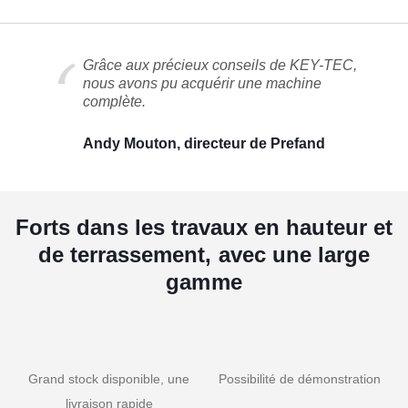
Grâce aux précieux conseils de KEY-TEC,
nous avons pu acquérir une machine
complète.
Andy Mouton, directeur de Prefand
Forts dans les travaux en hauteur et
de terrassement, avec une large
gamme
Grand stock disponible, une
Possibilité de démonstration
livraison rapide