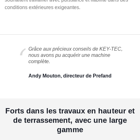
conditions extérieures exigeantes.
Grâce aux précieux conseils de KEY-TEC,
nous avons pu acquérir une machine
complète.
Andy Mouton, directeur de Prefand
Forts dans les travaux en hauteur et
de terrassement, avec une large
gamme