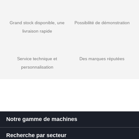
Grand stock disponible, une
Possibilité de démonstration
livraison rapide
Service technique et
Des marques réputées
personnalisation
Notre gamme de machines
Recherche par secteur