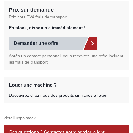
Prix sur demande
Prix hors TVA
frais de transport
En stock, disponible immédiatement !
Demander une offre
Après un contact personnel, vous recevrez une offre incluant
les frais de transport
Louer une machine ?
Découvrez chez nous des produits similaires
à louer
detail.usps.stock
Des questions ? Contactez notre service client