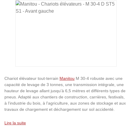
Ignorer la galerie d'images
Chariot élévateur tout-terrain
Manitou
M 30-4 robuste avec une
capacité de levage de 3 tonnes, une transmission intégrale, une
hauteur de levage allant jusqu'à 6,5 mètres et différents types de
pneus. Adapté aux chantiers de construction, carrières, festivals,
à l'industrie du bois, à l'agriculture, aux zones de stockage et aux
travaux de chargement et déchargement sur sol accidenté.
Lire la suite