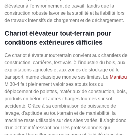
élévateur à l'environnement de travail, tandis que la
construction robuste favorise la stabilité et la fiabilité lors
de travaux intensifs de chargement et de déchargement.
Chariot élévateur tout-terrain pour
conditions extérieures difficiles
Ce chariot élévateur tout-terrain convient aux chantiers de
construction, carrières, festivals, à l'industrie du bois, aux
exploitations agricoles et aux zones de stockage où le
transport interne classique montre ses limites. Le
Manitou
M 30-4 fait pleinement valoir ses atouts lors du
déplacement de palettes, matériaux de construction, bois,
produits en béton et autres charges lourdes sur sol
accidenté. Grâce à sa combinaison de puissance de
levage, d'aptitude au tout-terrain et de maniabilité, la
machine reste utilisable sur des sites variés. Il s'agit donc
d'un achat intéressant pour les professionnels qui
souhaitent travailler avec puissance et fiabilité dans des