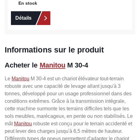
En stock
Détails
Informations sur le produit
Acheter le
Manitou
M 30-4
Le
Manitou
M 30-4 est un chariot élévateur tout-terrain
robuste avec une capacité de levage allant jusqu'à 3
tonnes, développé pour un usage professionnel dans des
conditions extrêmes. Grâce à la transmission intégrale,
cette machine surmonte les terrains difficiles tels que les
sols meubles, marécageux, en pente ou non stabilisés. Le
mât
Manitou
robuste est conçu pour le terrain accidenté et
peut lever des charges jusqu'à 6,5 mètres de hauteur.
Différents types de pneus permettent d'adapter le chariot