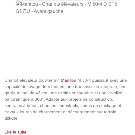
Ignorer la galerie d'images
Chariot élévateur tout-terrain
Manitou
M 50-4 puissant avec une
capacité de levage de 5 tonnes, une transmission intégrale, une
garde au sol de 43 cm, une cabine suspendue et une visibilité
panoramique à 360°. Adapté aux projets de construction,
centrales à béton, chantiers industriels, zones de stockage et
travaux lourds de chargement et déchargement sur terrain
difficile.
Lire la suite