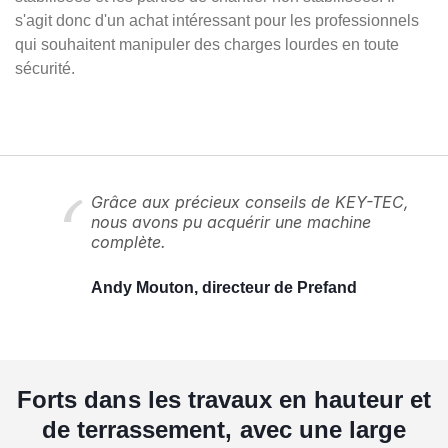
s'agit donc d'un achat intéressant pour les professionnels
qui souhaitent manipuler des charges lourdes en toute
sécurité.
Grâce aux précieux conseils de KEY-TEC,
nous avons pu acquérir une machine
complète.
Andy Mouton, directeur de Prefand
Forts dans les travaux en hauteur et
de terrassement, avec une large