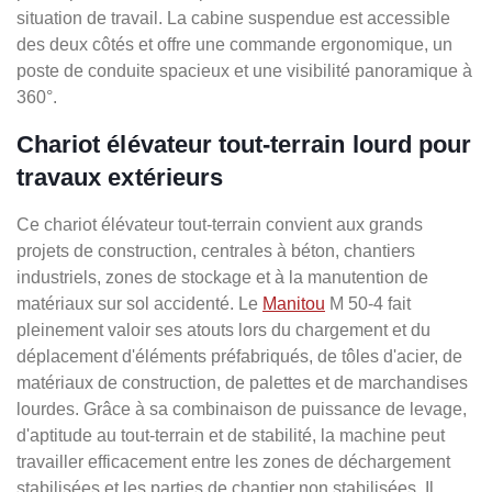
situation de travail. La cabine suspendue est accessible
des deux côtés et offre une commande ergonomique, un
poste de conduite spacieux et une visibilité panoramique à
360°.
Chariot élévateur tout-terrain lourd pour
travaux extérieurs
Ce chariot élévateur tout-terrain convient aux grands
projets de construction, centrales à béton, chantiers
industriels, zones de stockage et à la manutention de
matériaux sur sol accidenté. Le
Manitou
M 50-4 fait
pleinement valoir ses atouts lors du chargement et du
déplacement d'éléments préfabriqués, de tôles d'acier, de
matériaux de construction, de palettes et de marchandises
lourdes. Grâce à sa combinaison de puissance de levage,
d'aptitude au tout-terrain et de stabilité, la machine peut
travailler efficacement entre les zones de déchargement
stabilisées et les parties de chantier non stabilisées. Il