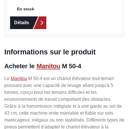
En stock
Détails
Informations sur le produit
Acheter le
Manitou
M 50-4
Le
Manitou
M 50-4 est un chariot élévateur tout-terrain
puissant avec une capacité de levage allant jusqu'à 5
tonnes, conçu pour les terrains difficiles et les
environnements de travail comportant des obstacles.
Grâce à la transmission intégrale et à une garde au sol de
43 cm, cette machine reste maniable et fiable sur sols
marécageux, inégaux ou non stabilisés. Différents types de
pneus permettent d'adapter le chariot élévateur à la