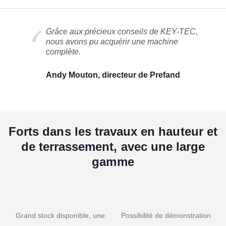
Grâce aux précieux conseils de KEY-TEC,
nous avons pu acquérir une machine
complète.
Andy Mouton, directeur de Prefand
Forts dans les travaux en hauteur et
de terrassement, avec une large
gamme
Grand stock disponible, une
Possibilité de démonstration