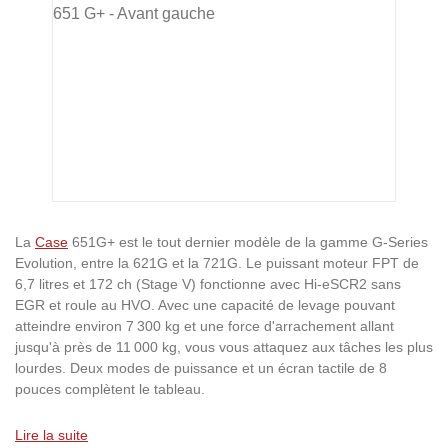
La
Case
651G+ est le tout dernier modèle de la gamme G-Series
Evolution, entre la 621G et la 721G. Le puissant moteur FPT de
6,7 litres et 172 ch (Stage V) fonctionne avec Hi-eSCR2 sans
EGR et roule au HVO. Avec une capacité de levage pouvant
atteindre environ 7 300 kg et une force d'arrachement allant
jusqu'à près de 11 000 kg, vous vous attaquez aux tâches les plus
lourdes. Deux modes de puissance et un écran tactile de 8
pouces complètent le tableau.
Lire la suite