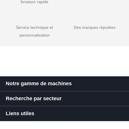
livraison rapide
Service technique et
Des marques réputées
personnalisation
Notre gamme de machines
Recherche par secteur
Liens utiles