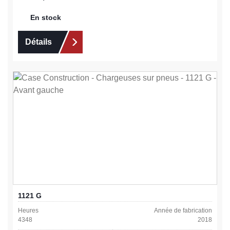
En stock
Détails
1121 G
Heures
Année de fabrication
4348
2018