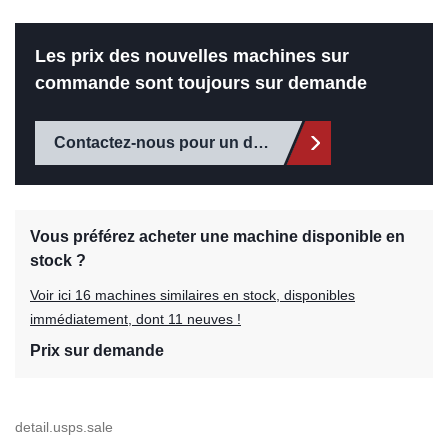
Les prix des nouvelles machines sur
commande sont toujours sur demande
Contactez-nous pour un devis
Vous préférez acheter une machine disponible en
stock ?
Voir ici 16 machines similaires en stock, disponibles
immédiatement, dont 11 neuves !
Prix sur demande
detail.usps.sale