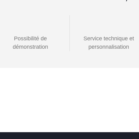
Possibilité de
Service technique et
démonstration
personnalisation