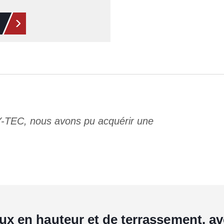
Y-TEC, nous avons pu acquérir une
aux en hauteur et de terrassement, 