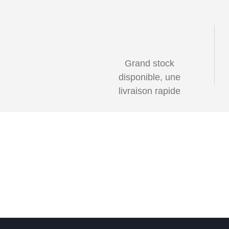
Grand stock
disponible, une
livraison rapide