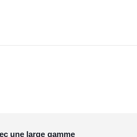
avec une large gamme