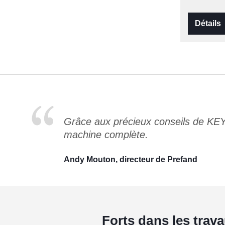
Détails
Grâce aux précieux conseils de KE
machine complète.
Andy Mouton, directeur de Prefand
Forts dans les trav