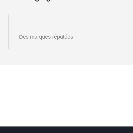
Des marques réputées