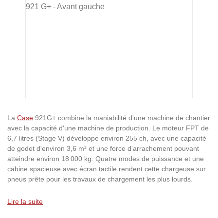
La
Case
921G+ combine la maniabilité d'une machine de chantier
avec la capacité d'une machine de production. Le moteur FPT de
6,7 litres (Stage V) développe environ 255 ch, avec une capacité
de godet d'environ 3,6 m³ et une force d'arrachement pouvant
atteindre environ 18 000 kg. Quatre modes de puissance et une
cabine spacieuse avec écran tactile rendent cette chargeuse sur
pneus prête pour les travaux de chargement les plus lourds.
Lire la suite