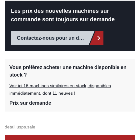
Les prix des nouvelles machines sur
commande sont toujours sur demande
Contactez-nous pour un devis
Vous préférez acheter une machine disponible en
stock ?
Voir ici 16 machines similaires en stock, disponibles
immédiatement, dont 11 neuves !
Prix sur demande
detail.usps.sale