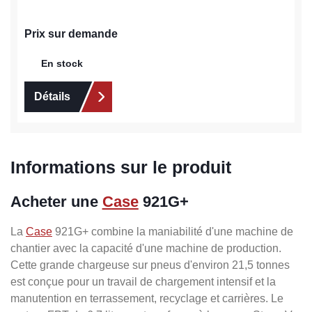
Prix sur demande
En stock
Détails
Informations sur le produit
Acheter une
Case
921G+
La
Case
921G+ combine la maniabilité d'une machine de
chantier avec la capacité d'une machine de production.
Cette grande chargeuse sur pneus d'environ 21,5 tonnes
est conçue pour un travail de chargement intensif et la
manutention en terrassement, recyclage et carrières. Le