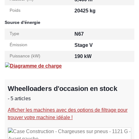
Poids
20425 kg
Source d'énergie
Type
N67
Émission
Stage V
Puissance (kW)
190 kW
Diagramme de charge
Wheelloaders d'occasion en stock
- 5 articles
Afficher les machines avec des options de filtrage pour
trouver votre machine idéale !