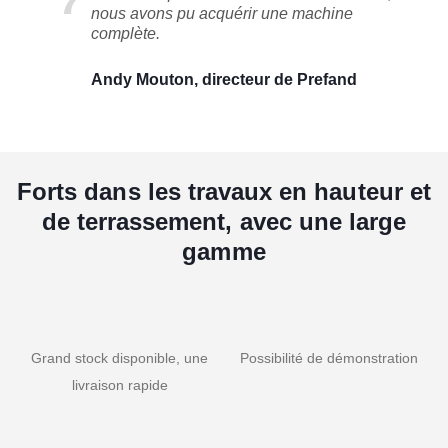
nous avons pu acquérir une machine
complète.
Andy Mouton, directeur de Prefand
Forts dans les travaux en hauteur et
de terrassement, avec une large
gamme
Grand stock disponible, une
Possibilité de démonstration
livraison rapide