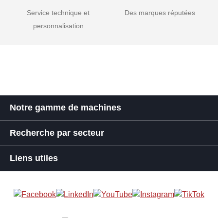
Service technique et
Des marques réputées
personnalisation
Notre gamme de machines
Recherche par secteur
Liens utiles