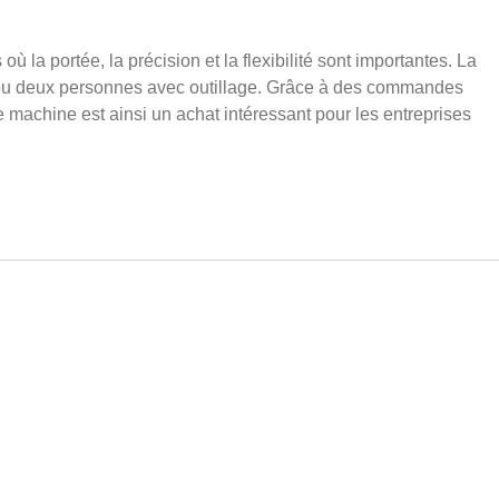
ù la portée, la précision et la flexibilité sont importantes. La
ou deux personnes avec outillage. Grâce à des commandes
 machine est ainsi un achat intéressant pour les entreprises