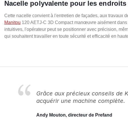
Nacelle polyvalente pour les endroits 
Cette nacelle convient à l'entretien de façades, aux travaux de 
Manitou
120 AETJ-C 3D Compact manœuvre aisément dans des 
intuitives, l'opérateur peut se positionner avec précision, m
qui souhaitent travailler en toute sécurité et efficacité en haut
Grâce aux précieux conseils de 
acquérir une machine complète.
Andy Mouton, directeur de Prefand