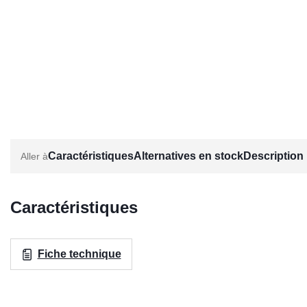
Caractéristiques
Alternatives en stock
Description
Caractéristiques
Fiche technique