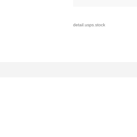
detail.usps.stock