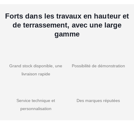
Forts dans les travaux en hauteur et
de terrassement, avec une large
gamme
Grand stock disponible, une
Possibilité de démonstration
livraison rapide
Service technique et
Des marques réputées
personnalisation