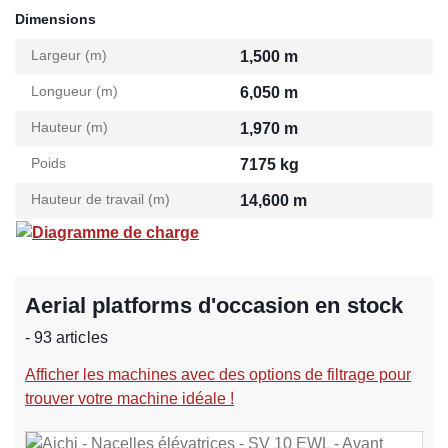
Dimensions
Largeur (m)
1,500 m
Longueur (m)
6,050 m
Hauteur (m)
1,970 m
Poids
7175 kg
Hauteur de travail (m)
14,600 m
Diagramme de charge
Aerial platforms d'occasion en stock
- 93 articles
Afficher les machines avec des options de filtrage pour
trouver votre machine idéale !