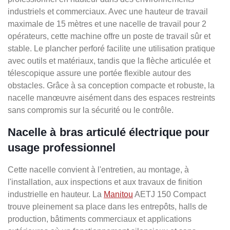
industriels et commerciaux. Avec une hauteur de travail
maximale de 15 mètres et une nacelle de travail pour 2
opérateurs, cette machine offre un poste de travail sûr et
stable. Le plancher perforé facilite une utilisation pratique
avec outils et matériaux, tandis que la flèche articulée et
télescopique assure une portée flexible autour des
obstacles. Grâce à sa conception compacte et robuste, la
nacelle manœuvre aisément dans des espaces restreints
sans compromis sur la sécurité ou le contrôle.
Nacelle à bras articulé électrique pour
usage professionnel
Cette nacelle convient à l'entretien, au montage, à
l'installation, aux inspections et aux travaux de finition
industrielle en hauteur. La
Manitou
AETJ 150 Compact
trouve pleinement sa place dans les entrepôts, halls de
production, bâtiments commerciaux et applications