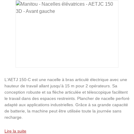
Ignorer la galerie d'images
L'AETJ 150-C est une nacelle à bras articulé électrique avec une
hauteur de travail allant jusqu'à 15 m pour 2 opérateurs. Sa
conception robuste et sa flèche articulée et télescopique facilitent
le travail dans des espaces restreints. Plancher de nacelle perforé
adapté aux applications industrielles. Grâce à sa grande capacité
de batterie, la machine peut être utilisée toute la journée sans
recharge.
Lire la suite