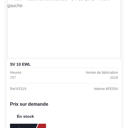
SV 10 EWL
Heures
Année de fabrication
757
2019
Ref #
3319
Interne #
FE054
Prix sur demande
En stock