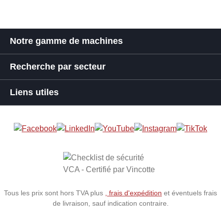
Notre gamme de machines
Recherche par secteur
Liens utiles
Tous les prix sont hors TVA plus
, frais d'expédition
et éventuels frais
de livraison, sauf indication contraire.