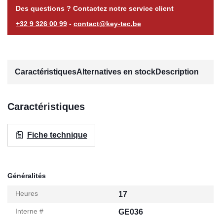
Des questions ? Contactez notre service client
+32 9 326 00 99
-
contact@key-tec.be
Caractéristiques
Alternatives en stock
Description
Caractéristiques
Fiche technique
Généralités
Heures
17
Interne #
GE036