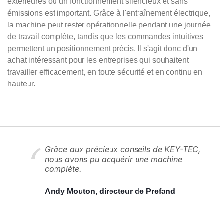
extérieures où un fonctionnement silencieux et sans
émissions est important. Grâce à l'entraînement électrique,
la machine peut rester opérationnelle pendant une journée
de travail complète, tandis que les commandes intuitives
permettent un positionnement précis. Il s'agit donc d'un
achat intéressant pour les entreprises qui souhaitent
travailler efficacement, en toute sécurité et en continu en
hauteur.
Grâce aux précieux conseils de KEY-TEC,
nous avons pu acquérir une machine
complète.
Andy Mouton, directeur de Prefand