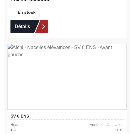
En stock
Détails
SV 6 ENS
Heures
Année de fabrication
107
2019