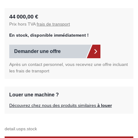
44 000,00 €
Prix hors TVA
frais de transport
En stock, disponible immédiatement !
Demander une offre
Après un contact personnel, vous recevrez une offre incluant
les frais de transport
Louer une machine ?
Découvrez chez nous des produits similaires
à louer
detail.usps.stock