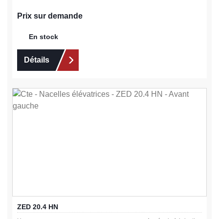
Prix sur demande
En stock
Détails
ZED 20.4 HN