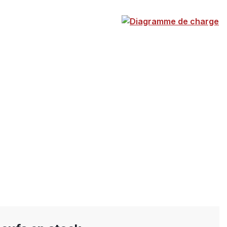
Diagramme de charge