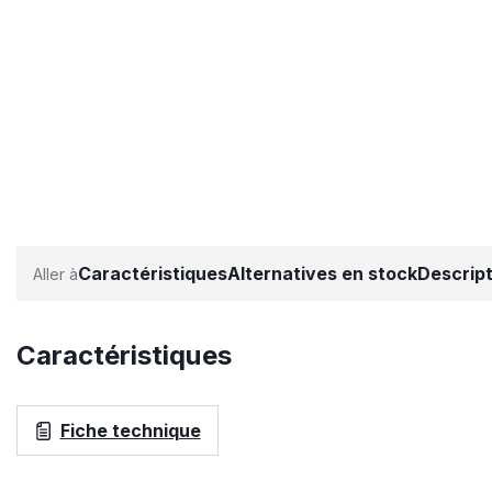
Caractéristiques
Alternatives en stock
Descript
Caractéristiques
Fiche technique