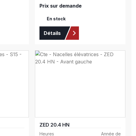
Prix sur demande
En stock
Détails
ZED 20.4 HN
Heures
Année de