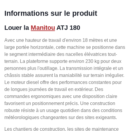
Informations sur le produit
Louer la
Manitou
ATJ 180
Avec une hauteur de travail d'environ 18 mètres et une
large portée horizontale, cette machine se positionne dans
le segment intermédiaire des nacelles élévatrices tout-
terrain. La plateforme supporte environ 230 kg pour deux
personnes plus l'outillage. La transmission intégrale et un
châssis stable assurent la maniabilité sur terrain irrégulier.
Le moteur diesel offre des performances constantes pour
de longues journées de travail en extérieur. Des
commandes ergonomiques avec une disposition claire
favorisent un positionnement précis. Une construction
robuste résiste à un usage quotidien dans des conditions
météorologiques changeantes sur des sites exigeants.
Les chantiers de construction, les sites de maintenance