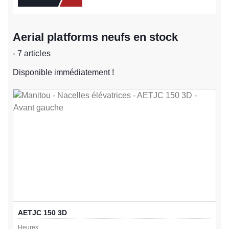
Aerial platforms neufs en stock
- 7 articles
Disponible immédiatement !
AETJC 150 3D
Heures