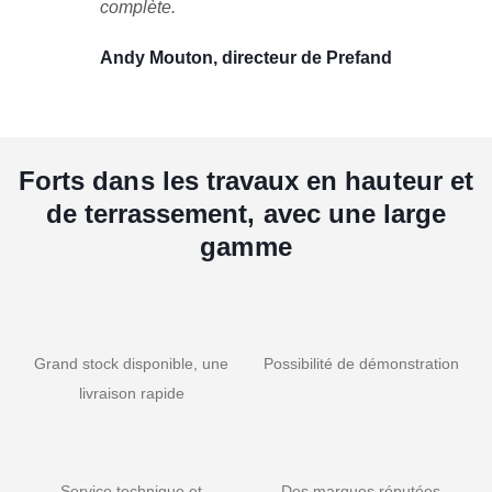
complète.
Andy Mouton, directeur de Prefand
Forts dans les travaux en hauteur et
de terrassement, avec une large
gamme
Grand stock disponible, une
Possibilité de démonstration
livraison rapide
Service technique et
Des marques réputées