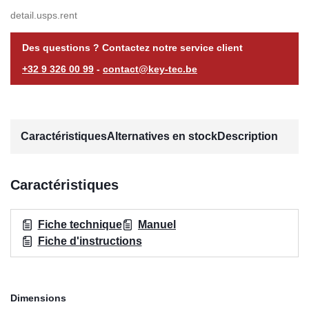
detail.usps.rent
Des questions ? Contactez notre service client
+32 9 326 00 99
-
contact@key-tec.be
Caractéristiques
Alternatives en stock
Description
Caractéristiques
Fiche technique
Manuel
Fiche d'instructions
Dimensions