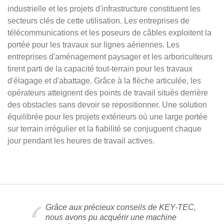
industrielle et les projets d'infrastructure constituent les
secteurs clés de cette utilisation. Les entreprises de
télécommunications et les poseurs de câbles exploitent la
portée pour les travaux sur lignes aériennes. Les
entreprises d'aménagement paysager et les arboriculteurs
tirent parti de la capacité tout-terrain pour les travaux
d'élagage et d'abattage. Grâce à la flèche articulée, les
opérateurs atteignent des points de travail situés derrière
des obstacles sans devoir se repositionner. Une solution
équilibrée pour les projets extérieurs où une large portée
sur terrain irrégulier et la fiabilité se conjuguent chaque
jour pendant les heures de travail actives.
Grâce aux précieux conseils de KEY-TEC,
nous avons pu acquérir une machine