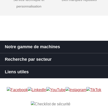
personnalisation
Notre gamme de machines
Recherche par secteur
Liens utiles