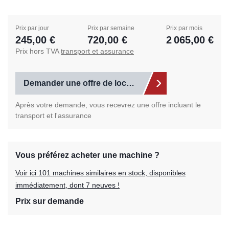
Prix par jour
Prix par semaine
Prix par mois
245,00 €
720,00 €
2 065,00 €
Prix hors TVA
transport et assurance
Demander une offre de location
Après votre demande, vous recevrez une offre incluant le
transport et l'assurance
Vous préférez acheter une machine ?
Voir ici 101 machines similaires en stock, disponibles
immédiatement, dont 7 neuves !
Prix sur demande