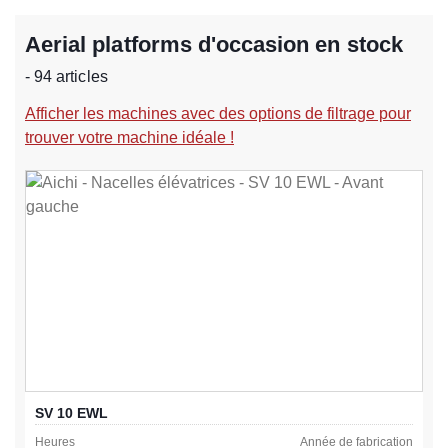
Aerial platforms d'occasion en stock
- 94 articles
Afficher les machines avec des options de filtrage pour
trouver votre machine idéale !
SV 10 EWL
Heures
Année de fabrication