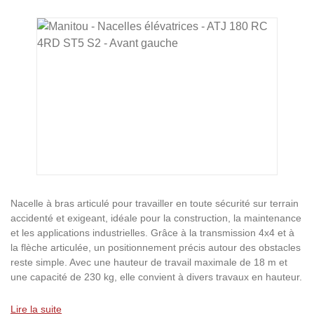
Ignorer la galerie d'images
Nacelle à bras articulé pour travailler en toute sécurité sur terrain
accidenté et exigeant, idéale pour la construction, la maintenance
et les applications industrielles. Grâce à la transmission 4x4 et à
la flèche articulée, un positionnement précis autour des obstacles
reste simple. Avec une hauteur de travail maximale de 18 m et
une capacité de 230 kg, elle convient à divers travaux en hauteur.
Lire la suite