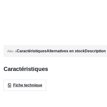
Caractéristiques
Alternatives en stock
Description
Caractéristiques
Fiche technique