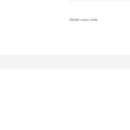
detail.usps.sale