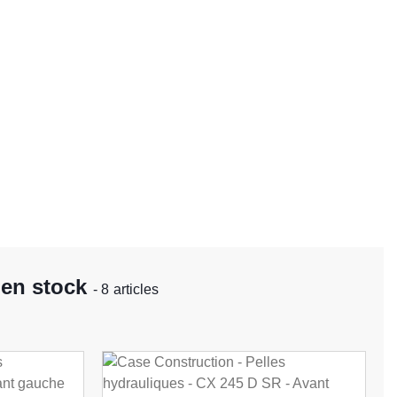
 en stock
- 8 articles