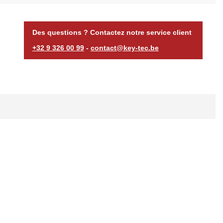
Des questions ? Contactez notre service client
+32 9 326 00 99
-
contact@key-tec.be