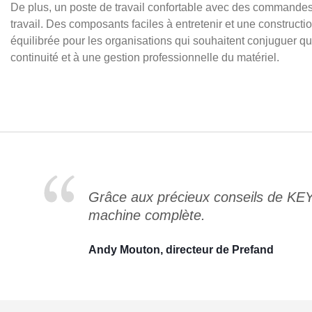
De plus, un poste de travail confortable avec des commandes c
travail. Des composants faciles à entretenir et une constructi
équilibrée pour les organisations qui souhaitent conjuguer qua
continuité et à une gestion professionnelle du matériel.
Grâce aux précieux conseils de KE
machine complète.
Andy Mouton, directeur de Prefand