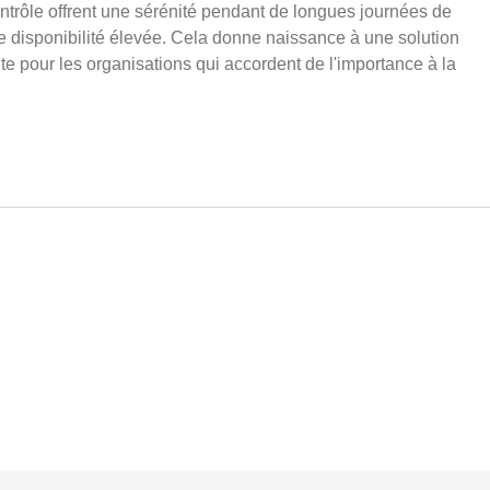
contrôle offrent une sérénité pendant de longues journées de
une disponibilité élevée. Cela donne naissance à une solution
te pour les organisations qui accordent de l'importance à la