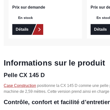
Prix sur demande
Prix sur 
En stock
En stoc
Détails
Détails
Informations sur le produit
Pelle CX 145 D
Case Construction
positionne la CX 145 D comme une pelle pui
machine de 2,59 mètres. Cette version prend ainsi en charge 
Contrôle, confort et facilité d'entretie