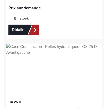
Prix sur demande
En stock
Détails
CX 25 D