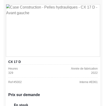
CX 17 D
Heures
Année de fabrication
329
2022
Ref #
5002
Interne #
E061
Prix sur demande
En stock