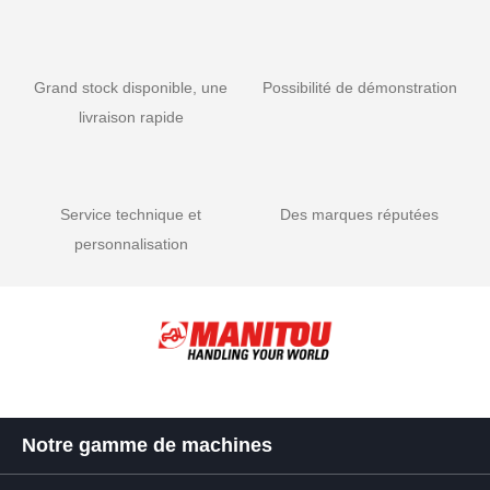
Grand stock disponible, une
Possibilité de démonstration
livraison rapide
Service technique et
Des marques réputées
personnalisation
Notre gamme de machines