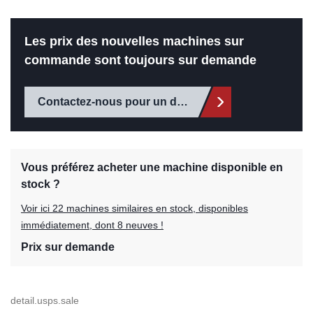
Les prix des nouvelles machines sur
commande sont toujours sur demande
Contactez-nous pour un devis
Vous préférez acheter une machine disponible en
stock ?
Voir ici 22 machines similaires en stock, disponibles
immédiatement, dont 8 neuves !
Prix sur demande
detail.usps.sale