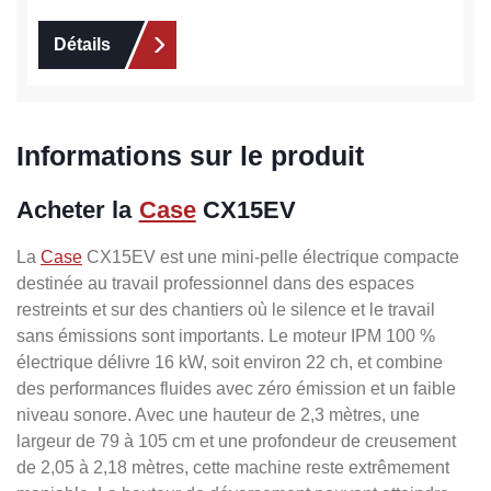
Détails
Informations sur le produit
Acheter la
Case
CX15EV
La
Case
CX15EV est une mini-pelle électrique compacte
destinée au travail professionnel dans des espaces
restreints et sur des chantiers où le silence et le travail
sans émissions sont importants. Le moteur IPM 100 %
électrique délivre 16 kW, soit environ 22 ch, et combine
des performances fluides avec zéro émission et un faible
niveau sonore. Avec une hauteur de 2,3 mètres, une
largeur de 79 à 105 cm et une profondeur de creusement
de 2,05 à 2,18 mètres, cette machine reste extrêmement