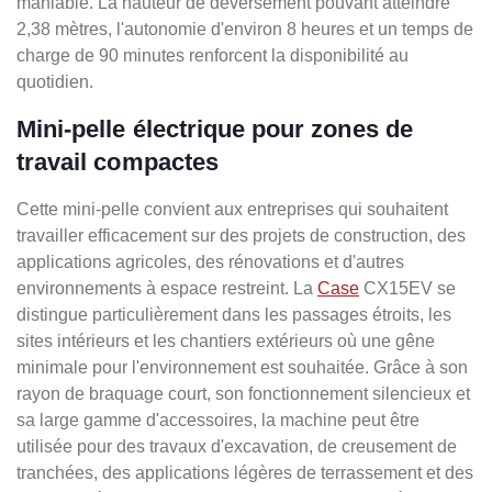
maniable. La hauteur de déversement pouvant atteindre
2,38 mètres, l'autonomie d'environ 8 heures et un temps de
charge de 90 minutes renforcent la disponibilité au
quotidien.
Mini-pelle électrique pour zones de
travail compactes
Cette mini-pelle convient aux entreprises qui souhaitent
travailler efficacement sur des projets de construction, des
applications agricoles, des rénovations et d'autres
environnements à espace restreint. La
Case
CX15EV se
distingue particulièrement dans les passages étroits, les
sites intérieurs et les chantiers extérieurs où une gêne
minimale pour l'environnement est souhaitée. Grâce à son
rayon de braquage court, son fonctionnement silencieux et
sa large gamme d'accessoires, la machine peut être
utilisée pour des travaux d'excavation, de creusement de
tranchées, des applications légères de terrassement et des