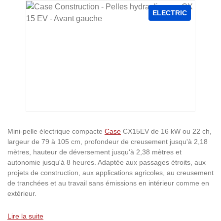
Ignorer la galerie d'images
ELECTRIC
Mini-pelle électrique compacte
Case
CX15EV de 16 kW ou 22 ch,
largeur de 79 à 105 cm, profondeur de creusement jusqu'à 2,18
mètres, hauteur de déversement jusqu'à 2,38 mètres et
autonomie jusqu'à 8 heures. Adaptée aux passages étroits, aux
projets de construction, aux applications agricoles, au creusement
de tranchées et au travail sans émissions en intérieur comme en
extérieur.
Lire la suite