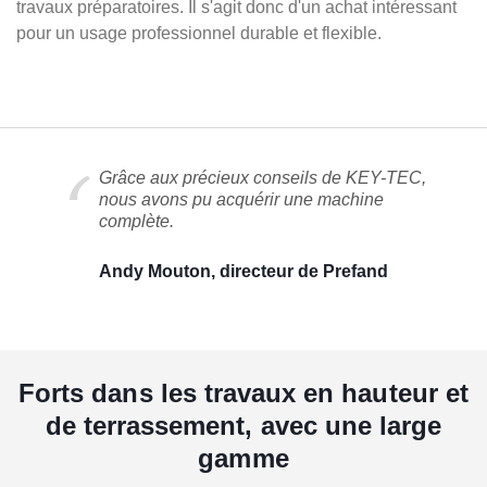
travaux préparatoires. Il s'agit donc d'un achat intéressant
pour un usage professionnel durable et flexible.
Grâce aux précieux conseils de KEY-TEC,
nous avons pu acquérir une machine
complète.
Andy Mouton, directeur de Prefand
Forts dans les travaux en hauteur et
de terrassement, avec une large
gamme