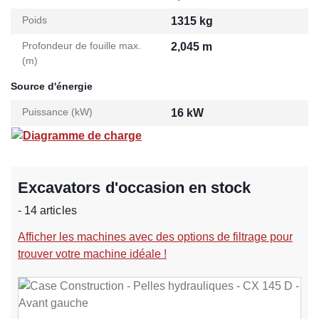
Poids
1315 kg
Profondeur de fouille max.
2,045 m
(m)
Source d'énergie
Puissance (kW)
16 kW
Diagramme de charge
Excavators d'occasion en stock
- 14 articles
Afficher les machines avec des options de filtrage pour
trouver votre machine idéale !