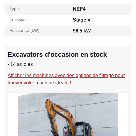
Type
NEF4
Émission
Stage V
Puissance (kW)
96.5 kW
Excavators d'occasion en stock
- 14 articles
Afficher les machines avec des options de filtrage pour
trouver votre machine idéale !