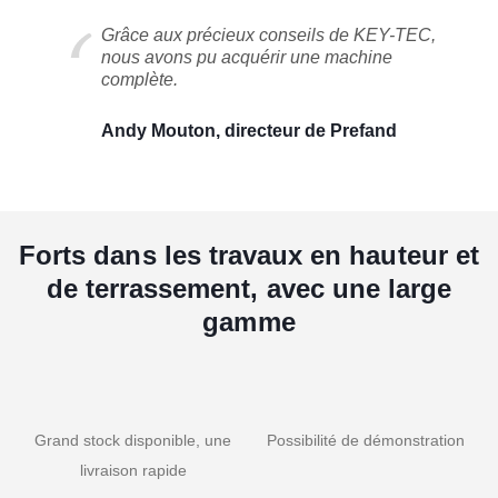
Grâce aux précieux conseils de KEY-TEC,
nous avons pu acquérir une machine
complète.
Andy Mouton, directeur de Prefand
Forts dans les travaux en hauteur et
de terrassement, avec une large
gamme
Grand stock disponible, une
Possibilité de démonstration
livraison rapide