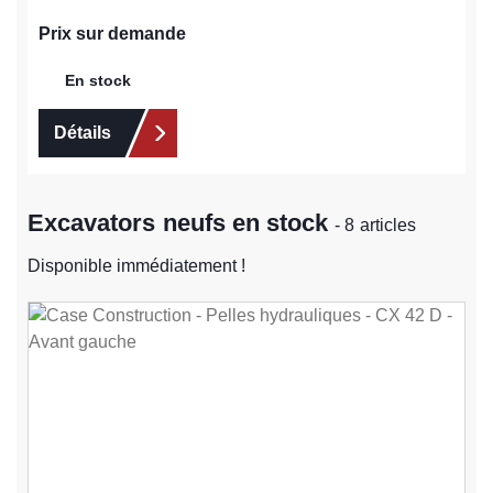
Prix sur demande
En stock
Détails
Excavators neufs en stock
- 8 articles
Disponible immédiatement !