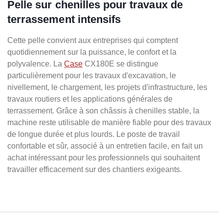
Pelle sur chenilles pour travaux de
terrassement intensifs
Cette pelle convient aux entreprises qui comptent
quotidiennement sur la puissance, le confort et la
polyvalence. La
Case
CX180E se distingue
particulièrement pour les travaux d'excavation, le
nivellement, le chargement, les projets d'infrastructure, les
travaux routiers et les applications générales de
terrassement. Grâce à son châssis à chenilles stable, la
machine reste utilisable de manière fiable pour des travaux
de longue durée et plus lourds. Le poste de travail
confortable et sûr, associé à un entretien facile, en fait un
achat intéressant pour les professionnels qui souhaitent
travailler efficacement sur des chantiers exigeants.