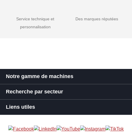
Service technique et
Des marques réputées
personnalisation
Notre gamme de machines
Recherche par secteur
Liens utiles