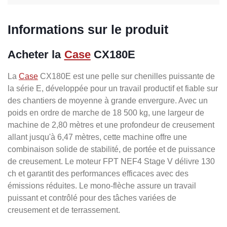
Informations sur le produit
Acheter la
Case
CX180E
La
Case
CX180E est une pelle sur chenilles puissante de
la série E, développée pour un travail productif et fiable sur
des chantiers de moyenne à grande envergure. Avec un
poids en ordre de marche de 18 500 kg, une largeur de
machine de 2,80 mètres et une profondeur de creusement
allant jusqu'à 6,47 mètres, cette machine offre une
combinaison solide de stabilité, de portée et de puissance
de creusement. Le moteur FPT NEF4 Stage V délivre 130
ch et garantit des performances efficaces avec des
émissions réduites. Le mono-flèche assure un travail
puissant et contrôlé pour des tâches variées de
creusement et de terrassement.