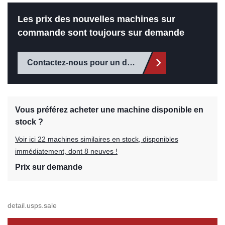
Les prix des nouvelles machines sur
commande sont toujours sur demande
Contactez-nous pour un devis
Vous préférez acheter une machine disponible en
stock ?
Voir ici 22 machines similaires en stock, disponibles
immédiatement, dont 8 neuves !
Prix sur demande
detail.usps.sale