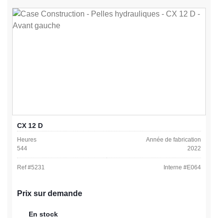
CX 12 D
Heures
Année de fabrication
544
2022
Ref #
5231
Interne #
E064
Prix sur demande
En stock