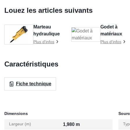
Louez les articles suivants
Marteau
Godet à
hydraulique
matériaux
Plus d'infos
Plus d'infos
Caractéristiques
Fiche technique
Dimensions
Sourc
Largeur (m)
Typ
1,980 m