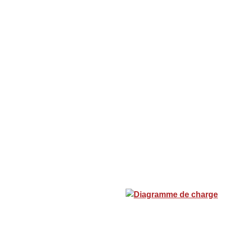
Diagramme de charge