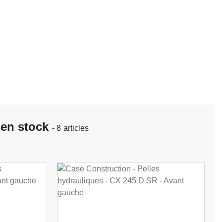
 en stock
- 8 articles