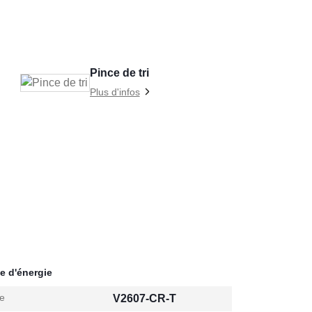
Pince de tri
Plus d'infos
e d'énergie
e
V2607-CR-T