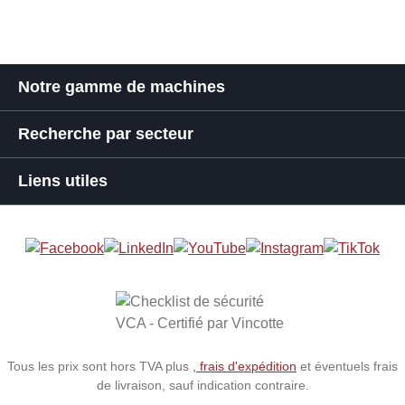
Notre gamme de machines
Recherche par secteur
Liens utiles
Tous les prix sont hors TVA plus
, frais d'expédition
et éventuels frais
de livraison, sauf indication contraire.