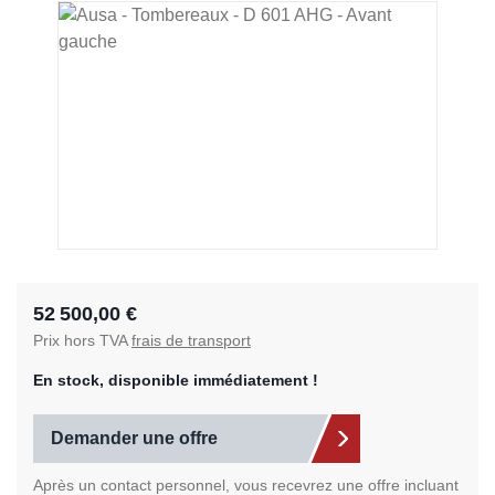
Ignorer la galerie d'images
52 500,00 €
Prix hors TVA
frais de transport
En stock, disponible immédiatement !
Demander une offre
Après un contact personnel, vous recevrez une offre incluant