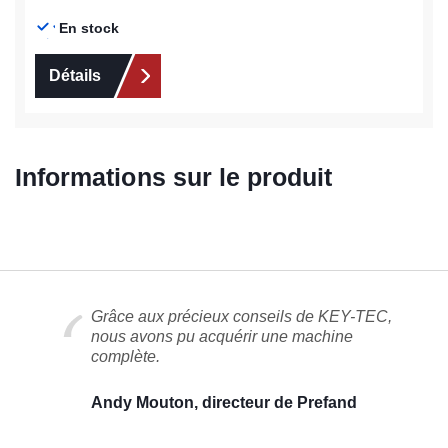
En stock
Détails
Informations sur le produit
Grâce aux précieux conseils de KEY-TEC,
nous avons pu acquérir une machine
complète.
Andy Mouton, directeur de Prefand