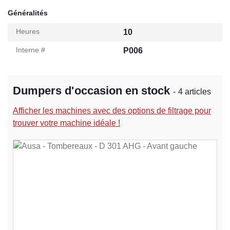
Généralités
Heures
10
Interne #
P006
Dumpers d'occasion en stock
- 4 articles
Afficher les machines avec des options de filtrage pour
trouver votre machine idéale !