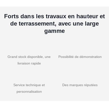
Forts dans les travaux en hauteur et
de terrassement, avec une large
gamme
Grand stock disponible, une
Possibilité de démonstration
livraison rapide
Service technique et
Des marques réputées
personnalisation