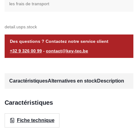
les frais de transport
detail.usps.stock
Des questions ? Contactez notre service client
+32 9 326 00 99
-
contact@key-tec.be
Caractéristiques
Alternatives en stock
Description
Caractéristiques
Fiche technique