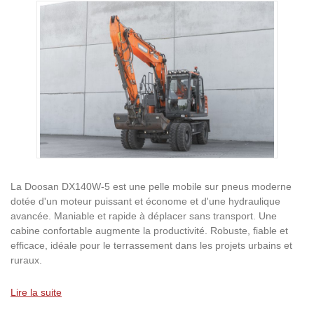
Ignorer la galerie d'images
La Doosan DX140W-5 est une pelle mobile sur pneus moderne
dotée d'un moteur puissant et économe et d'une hydraulique
avancée. Maniable et rapide à déplacer sans transport. Une
cabine confortable augmente la productivité. Robuste, fiable et
efficace, idéale pour le terrassement dans les projets urbains et
ruraux.
Lire la suite