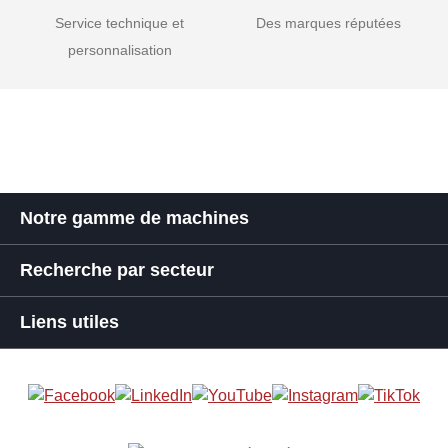
Service technique et
Des marques réputées
personnalisation
Notre gamme de machines
Recherche par secteur
Liens utiles