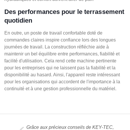
Des performances pour le terrassement
quotidien
En outre, un poste de travail confortable doté de
commandes claires inspire confiance lors des longues
journées de travail. La construction réfléchie aide à
maintenir un bel équilibre entre performances, fiabilité et
facilité d'utilisation. Cela rend cette machine pertinente
pour les entreprises qui ne laissent pas la fiabilité et la
disponibilité au hasard. Ainsi, l'appareil reste intéressant
pour les organisations qui accordent de l'importance à la
continuité et à une gestion professionnelle du matériel.
Grâce aux précieux conseils de KEY-TEC,