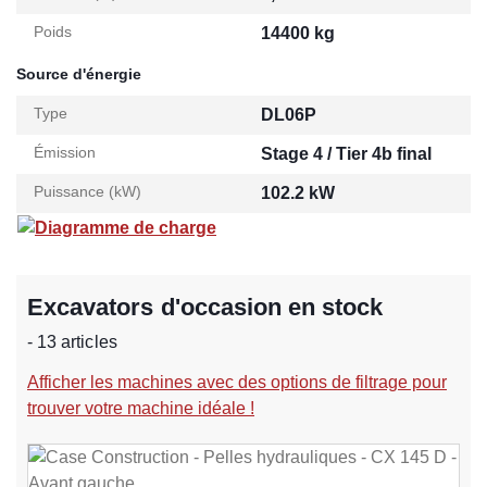
Poids
14400 kg
Source d'énergie
Type
DL06P
Émission
Stage 4 / Tier 4b final
Puissance (kW)
102.2 kW
Diagramme de charge
Excavators d'occasion en stock
- 13 articles
Afficher les machines avec des options de filtrage pour
trouver votre machine idéale !