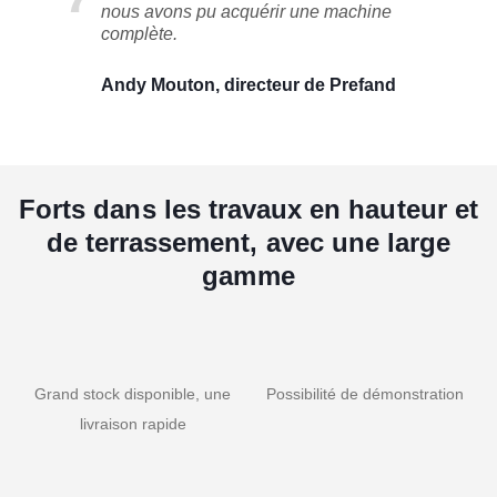
nous avons pu acquérir une machine
complète.
Andy Mouton, directeur de Prefand
Forts dans les travaux en hauteur et
de terrassement, avec une large
gamme
Grand stock disponible, une
Possibilité de démonstration
livraison rapide