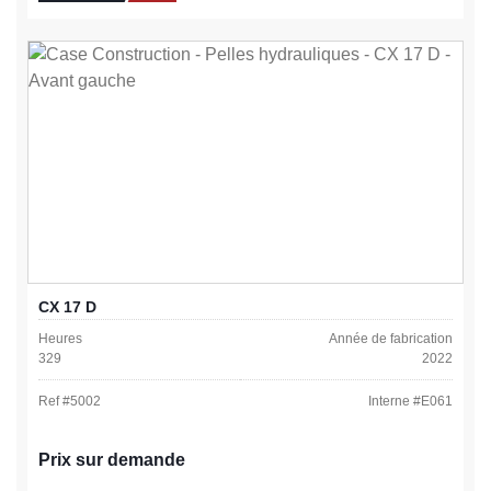
CX 17 D
Heures
Année de fabrication
329
2022
Ref #
5002
Interne #
E061
Prix sur demande