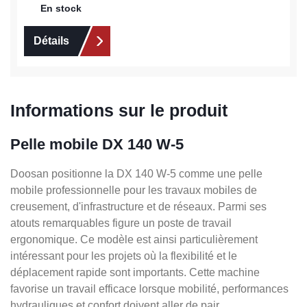
En stock
Détails
Informations sur le produit
Pelle mobile DX 140 W-5
Doosan positionne la DX 140 W-5 comme une pelle
mobile professionnelle pour les travaux mobiles de
creusement, d'infrastructure et de réseaux. Parmi ses
atouts remarquables figure un poste de travail
ergonomique. Ce modèle est ainsi particulièrement
intéressant pour les projets où la flexibilité et le
déplacement rapide sont importants. Cette machine
favorise un travail efficace lorsque mobilité, performances
hydrauliques et confort doivent aller de pair.