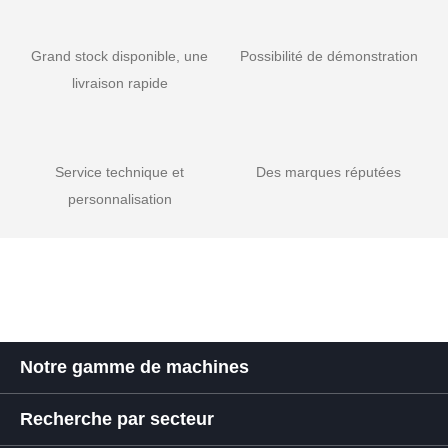
Grand stock disponible, une
Possibilité de démonstration
livraison rapide
Service technique et
Des marques réputées
personnalisation
Notre gamme de machines
Recherche par secteur