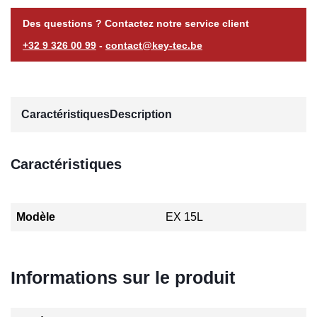
Des questions ? Contactez notre service client
+32 9 326 00 99
-
contact@key-tec.be
Caractéristiques
Description
Caractéristiques
Modèle
EX 15L
Informations sur le produit