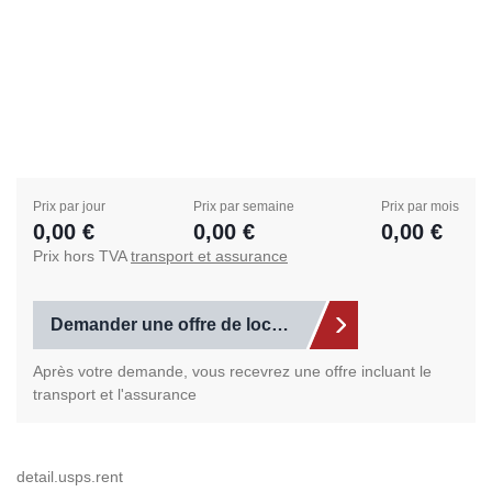
Prix par jour
Prix par semaine
Prix par mois
0,00 €
0,00 €
0,00 €
Prix hors TVA
transport et assurance
Demander une offre de location
Après votre demande, vous recevrez une offre incluant le
transport et l'assurance
detail.usps.rent