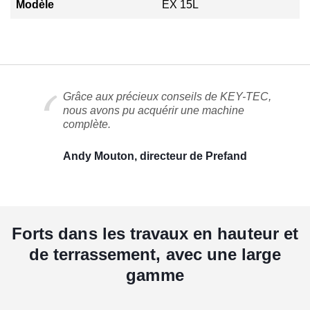
Modèle
EX 15L
Grâce aux précieux conseils de KEY-TEC,
nous avons pu acquérir une machine
complète.
Andy Mouton, directeur de Prefand
Forts dans les travaux en hauteur et
de terrassement, avec une large
gamme