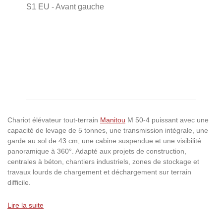
Chariot élévateur tout-terrain
Manitou
M 50-4 puissant avec une
capacité de levage de 5 tonnes, une transmission intégrale, une
garde au sol de 43 cm, une cabine suspendue et une visibilité
panoramique à 360°. Adapté aux projets de construction,
centrales à béton, chantiers industriels, zones de stockage et
travaux lourds de chargement et déchargement sur terrain
difficile.
Lire la suite