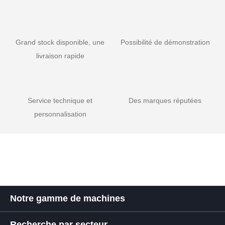
Grand stock disponible, une
Possibilité de démonstration
livraison rapide
Service technique et
Des marques réputées
personnalisation
Notre gamme de machines
Recherche par secteur