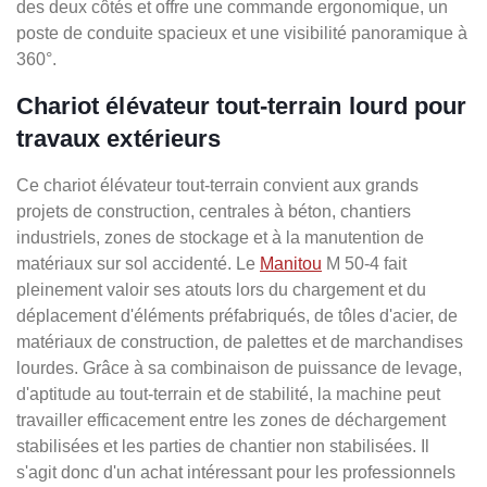
des deux côtés et offre une commande ergonomique, un
poste de conduite spacieux et une visibilité panoramique à
360°.
Chariot élévateur tout-terrain lourd pour
travaux extérieurs
Ce chariot élévateur tout-terrain convient aux grands
projets de construction, centrales à béton, chantiers
industriels, zones de stockage et à la manutention de
matériaux sur sol accidenté. Le
Manitou
M 50-4 fait
pleinement valoir ses atouts lors du chargement et du
déplacement d'éléments préfabriqués, de tôles d'acier, de
matériaux de construction, de palettes et de marchandises
lourdes. Grâce à sa combinaison de puissance de levage,
d'aptitude au tout-terrain et de stabilité, la machine peut
travailler efficacement entre les zones de déchargement
stabilisées et les parties de chantier non stabilisées. Il
s'agit donc d'un achat intéressant pour les professionnels