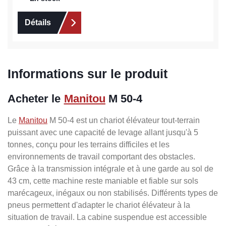
Détails
Informations sur le produit
Acheter le
Manitou
M 50-4
Le
Manitou
M 50-4 est un chariot élévateur tout-terrain
puissant avec une capacité de levage allant jusqu'à 5
tonnes, conçu pour les terrains difficiles et les
environnements de travail comportant des obstacles.
Grâce à la transmission intégrale et à une garde au sol de
43 cm, cette machine reste maniable et fiable sur sols
marécageux, inégaux ou non stabilisés. Différents types de
pneus permettent d'adapter le chariot élévateur à la
situation de travail. La cabine suspendue est accessible