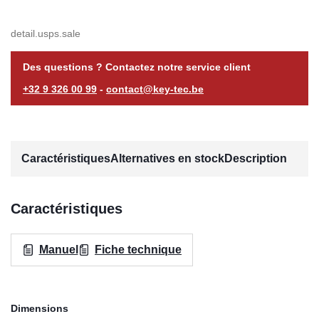
detail.usps.sale
Des questions ? Contactez notre service client
+32 9 326 00 99
-
contact@key-tec.be
Caractéristiques
Alternatives en stock
Description
Caractéristiques
Manuel
Fiche technique
Dimensions