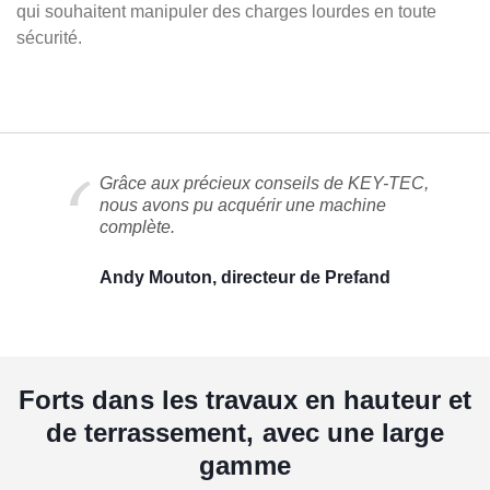
qui souhaitent manipuler des charges lourdes en toute
sécurité.
Grâce aux précieux conseils de KEY-TEC,
nous avons pu acquérir une machine
complète.
Andy Mouton, directeur de Prefand
Forts dans les travaux en hauteur et
de terrassement, avec une large
gamme