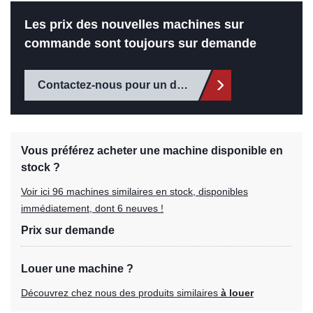
Les prix des nouvelles machines sur
commande sont toujours sur demande
Contactez-nous pour un devis
Vous préférez acheter une machine disponible en
stock ?
Voir ici 96 machines similaires en stock, disponibles
immédiatement, dont 6 neuves !
Prix sur demande
Louer une machine ?
Découvrez chez nous des produits similaires
à louer