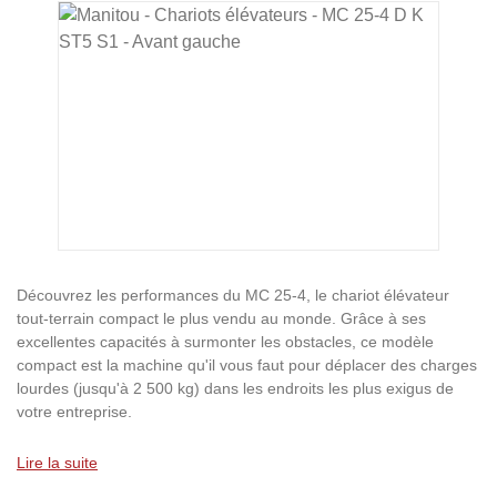
Ignorer la galerie d'images
Découvrez les performances du MC 25-4, le chariot élévateur
tout-terrain compact le plus vendu au monde. Grâce à ses
excellentes capacités à surmonter les obstacles, ce modèle
compact est la machine qu'il vous faut pour déplacer des charges
lourdes (jusqu'à 2 500 kg) dans les endroits les plus exigus de
votre entreprise.
Lire la suite