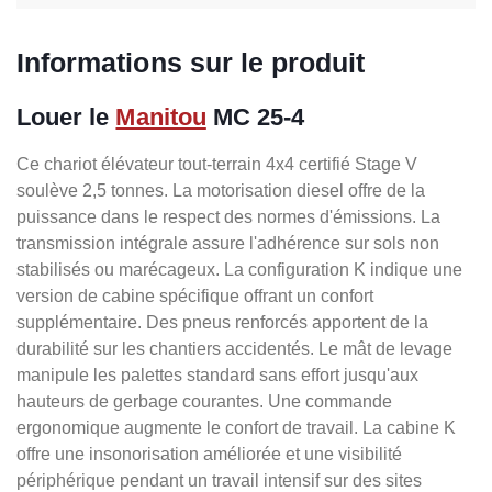
Informations sur le produit
Louer le
Manitou
MC 25-4
Ce chariot élévateur tout-terrain 4x4 certifié Stage V
soulève 2,5 tonnes. La motorisation diesel offre de la
puissance dans le respect des normes d'émissions. La
transmission intégrale assure l'adhérence sur sols non
stabilisés ou marécageux. La configuration K indique une
version de cabine spécifique offrant un confort
supplémentaire. Des pneus renforcés apportent de la
durabilité sur les chantiers accidentés. Le mât de levage
manipule les palettes standard sans effort jusqu'aux
hauteurs de gerbage courantes. Une commande
ergonomique augmente le confort de travail. La cabine K
offre une insonorisation améliorée et une visibilité
périphérique pendant un travail intensif sur des sites