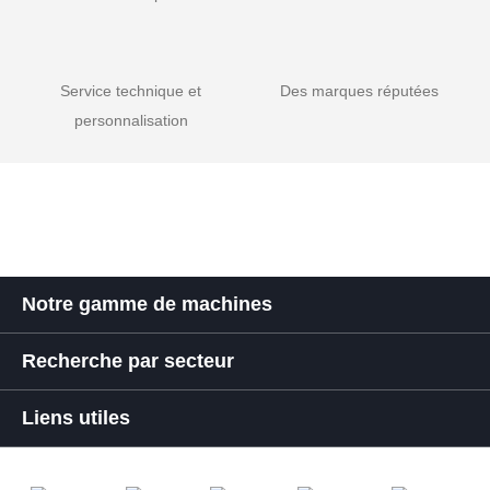
Service technique et
Des marques réputées
personnalisation
Notre gamme de machines
Recherche par secteur
Liens utiles