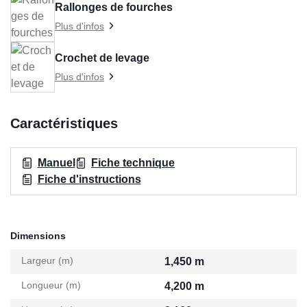
Rallonges de fourches
Plus d'infos
Crochet de levage
Plus d'infos
Caractéristiques
Manuel
Fiche technique
Fiche d'instructions
Dimensions
Largeur (m)
1,450 m
Longueur (m)
4,200 m