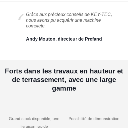
Grâce aux précieux conseils de KEY-TEC,
nous avons pu acquérir une machine
complète.
Andy Mouton, directeur de Prefand
Forts dans les travaux en hauteur et
de terrassement, avec une large
gamme
Grand stock disponible, une
Possibilité de démonstration
livraison rapide