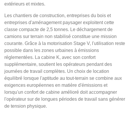
extérieurs et mixtes.
Les chantiers de construction, entreprises du bois et
entreprises d'aménagement paysager exploitent cette
classe compacte de 2,5 tonnes. Le déchargement de
camions sur terrain non stabilisé constitue une mission
courante. Grâce à la motorisation Stage V, l'utilisation reste
possible dans les zones urbaines à émissions
réglementées. La cabine K, avec son confort
supplémentaire, soutient les opérateurs pendant des
journées de travail complètes. Un choix de location
équilibré lorsque l'aptitude au tout-terrain se combine aux
exigences européennes en matière d'émissions et
lorsqu'un confort de cabine amélioré doit accompagner
l'opérateur sur de longues périodes de travail sans générer
de tension physique.