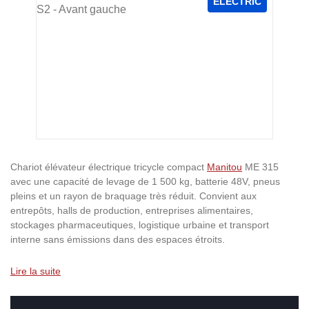
ELECTRIC
Chariot élévateur électrique tricycle compact
Manitou
ME 315
avec une capacité de levage de 1 500 kg, batterie 48V, pneus
pleins et un rayon de braquage très réduit. Convient aux
entrepôts, halls de production, entreprises alimentaires,
stockages pharmaceutiques, logistique urbaine et transport
interne sans émissions dans des espaces étroits.
Lire la suite