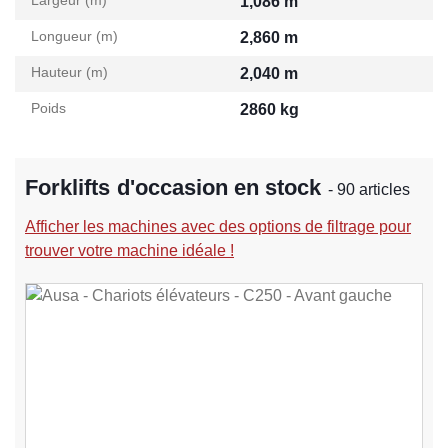
Largeur (m)
1,086 m
Longueur (m)
2,860 m
Hauteur (m)
2,040 m
Poids
2860 kg
Forklifts d'occasion en stock
- 90 articles
Afficher les machines avec des options de filtrage pour
trouver votre machine idéale !