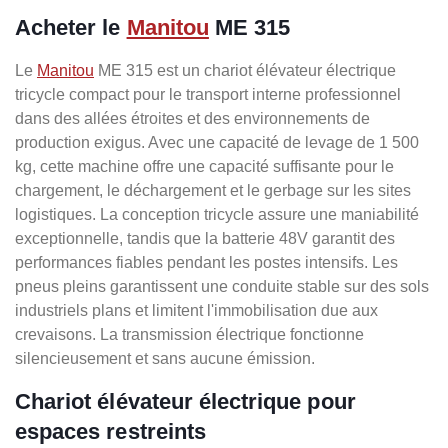
Acheter le
Manitou
ME 315
Le
Manitou
ME 315 est un chariot élévateur électrique
tricycle compact pour le transport interne professionnel
dans des allées étroites et des environnements de
production exigus. Avec une capacité de levage de 1 500
kg, cette machine offre une capacité suffisante pour le
chargement, le déchargement et le gerbage sur les sites
logistiques. La conception tricycle assure une maniabilité
exceptionnelle, tandis que la batterie 48V garantit des
performances fiables pendant les postes intensifs. Les
pneus pleins garantissent une conduite stable sur des sols
industriels plans et limitent l'immobilisation due aux
crevaisons. La transmission électrique fonctionne
silencieusement et sans aucune émission.
Chariot élévateur électrique pour
espaces restreints