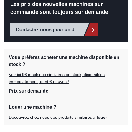
Les prix des nouvelles machines sur
commande sont toujours sur demande
Contactez-nous pour un devis
Vous préférez acheter une machine disponible en
stock ?
Voir ici 96 machines similaires en stock, disponibles
immédiatement, dont 6 neuves !
Prix sur demande
Louer une machine ?
Découvrez chez nous des produits similaires
à louer