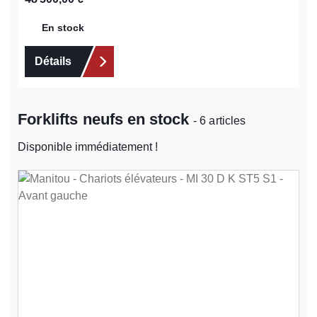
En stock
Détails
Forklifts neufs en stock
- 6 articles
Disponible immédiatement !