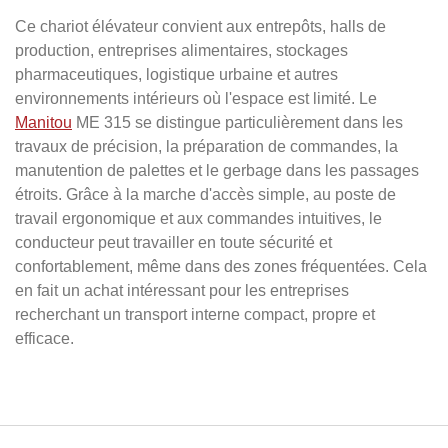
Ce chariot élévateur convient aux entrepôts, halls de
production, entreprises alimentaires, stockages
pharmaceutiques, logistique urbaine et autres
environnements intérieurs où l'espace est limité. Le
Manitou
ME 315 se distingue particulièrement dans les
travaux de précision, la préparation de commandes, la
manutention de palettes et le gerbage dans les passages
étroits. Grâce à la marche d'accès simple, au poste de
travail ergonomique et aux commandes intuitives, le
conducteur peut travailler en toute sécurité et
confortablement, même dans des zones fréquentées. Cela
en fait un achat intéressant pour les entreprises
recherchant un transport interne compact, propre et
efficace.