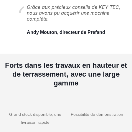
Grâce aux précieux conseils de KEY-TEC,
nous avons pu acquérir une machine
complète.
Andy Mouton, directeur de Prefand
Forts dans les travaux en hauteur et
de terrassement, avec une large
gamme
Grand stock disponible, une
Possibilité de démonstration
livraison rapide