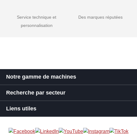
Service technique et
Des marques réputées
personnalisation
Notre gamme de machines
Recherche par secteur
Liens utiles