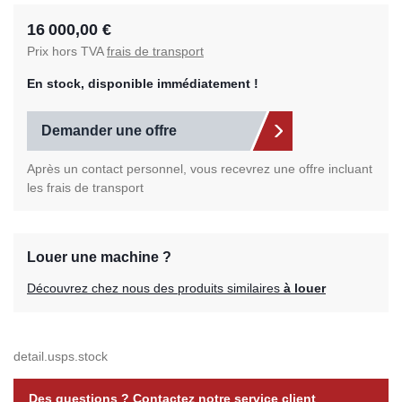
16 000,00 €
Prix hors TVA
frais de transport
En stock, disponible immédiatement !
Demander une offre
Après un contact personnel, vous recevrez une offre incluant
les frais de transport
Louer une machine ?
Découvrez chez nous des produits similaires
à louer
detail.usps.stock
Des questions ? Contactez notre service client