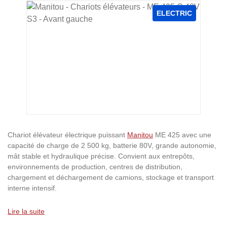
Ignorer la galerie d'images
ELECTRIC
Chariot élévateur électrique puissant
Manitou
ME 425 avec une
capacité de charge de 2 500 kg, batterie 80V, grande autonomie,
mât stable et hydraulique précise. Convient aux entrepôts,
environnements de production, centres de distribution,
chargement et déchargement de camions, stockage et transport
interne intensif.
Lire la suite