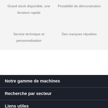
Grand stock disponible, une
Possibilité de démonstration
livraison rapide
Service technique et
Des marques réputées
personnalisation
Notre gamme de machines
Recherche par secteur
Liens utiles