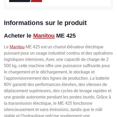
Informations sur le produit
Acheter le
Manitou
ME 425
Le
Manitou
ME 425 est un chariot élévateur électrique
puissant pour un usage industriel continu et des opérations
logistiques intensives. Avec une capacité de charge de 2
500 kg, cette machine offre une puissance suffisante pour
le chargement et le déchargement, le stockage et
l'approvisionnement des lignes de production. La batterie
80V garantit des performances élevées, des vitesses de
déplacement supérieures, des cycles de levage rapides et
une grande autonomie pendant les postes lourds. Grâce à
la transmission électrique, le ME 425 fonctionne
silencieusement et sans émissions, tandis que le mât
stable et l'hydraulique précise soutiennent une