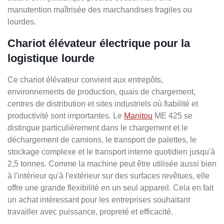
manutention maîtrisée des marchandises fragiles ou
lourdes.
Chariot élévateur électrique pour la
logistique lourde
Ce chariot élévateur convient aux entrepôts,
environnements de production, quais de chargement,
centres de distribution et sites industriels où fiabilité et
productivité sont importantes. Le
Manitou
ME 425 se
distingue particulièrement dans le chargement et le
déchargement de camions, le transport de palettes, le
stockage complexe et le transport interne quotidien jusqu'à
2,5 tonnes. Comme la machine peut être utilisée aussi bien
à l'intérieur qu'à l'extérieur sur des surfaces revêtues, elle
offre une grande flexibilité en un seul appareil. Cela en fait
un achat intéressant pour les entreprises souhaitant
travailler avec puissance, propreté et efficacité.