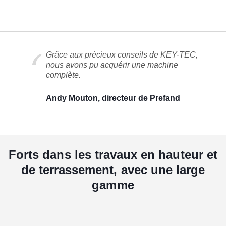
Grâce aux précieux conseils de KEY-TEC,
nous avons pu acquérir une machine
complète.
Andy Mouton, directeur de Prefand
Forts dans les travaux en hauteur et
de terrassement, avec une large
gamme