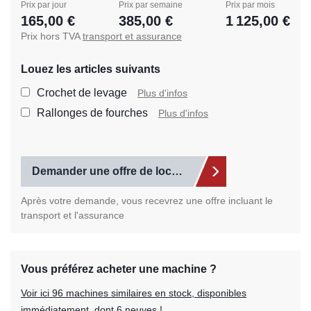
Prix par jour
Prix par semaine
Prix par mois
165,00 €
385,00 €
1 125,00 €
Prix hors TVA
transport et assurance
Louez les articles suivants
Sélectionnez les articl
Crochet de levage
Plus d'infos
Rallonges de fourches
Plus d'infos
Demander une offre de location
Après votre demande, vous recevrez une offre incluant le
transport et l'assurance
Vous préférez acheter une machine ?
Voir ici 96 machines similaires en stock, disponibles
immédiatement, dont 6 neuves !