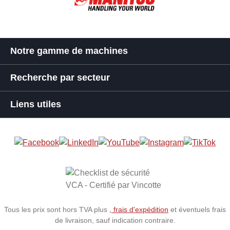
Notre gamme de machines
Recherche par secteur
Liens utiles
Tous les prix sont hors TVA plus
, frais d'expédition
et éventuels frais
de livraison, sauf indication contraire.