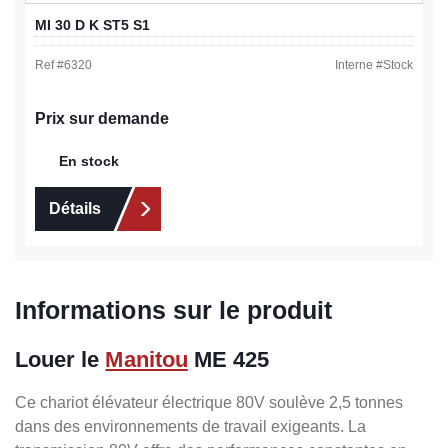
MI 30 D K ST5 S1
Ref #
6320
Interne #
Stock
Prix sur demande
En stock
Détails
Informations sur le produit
Louer le
Manitou
ME 425
Ce chariot élévateur électrique 80V soulève 2,5 tonnes
dans des environnements de travail exigeants. La