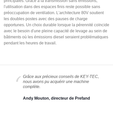
principales. Grâce à la transmission sans émissions,
l'utilisation dans des espaces finis reste possible sans
préoccupation de ventilation. L'architecture 80V soutient
les doubles postes avec des pauses de charge
opportunes. Un choix durable lorsque la pérennité coïncide
avec le besoin d'une pleine capacité de levage au sein de
bâtiments où les émissions diesel seraient problématiques
pendant les heures de travail.
Grâce aux précieux conseils de KEY-TEC,
nous avons pu acquérir une machine
complète.
Andy Mouton, directeur de Prefand