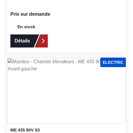
Prix sur demande
En stock
Détails
ELECTRIC
ME 435 80V S3