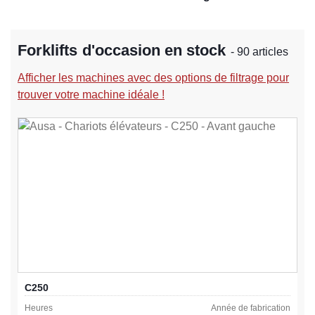
Forklifts d'occasion en stock
- 90 articles
Afficher les machines avec des options de filtrage pour
trouver votre machine idéale !
C250
Heures
Année de fabrication