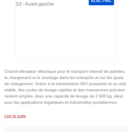
ELECTRIC
Chariot élévateur électrique pour le transport intensif de palettes,
le chargement et le stockage dans les entrepôts et sur les quais
de chargement. Grâce à la transmission 80V puissante et au mât
stable, des cycles de levage rapides et des manœuvres précises
restent simples. Avec une capacité de levage de 2 500 kg, idéal
pour les applications logistiques et industrielles quotidiennes.
Lire la suite