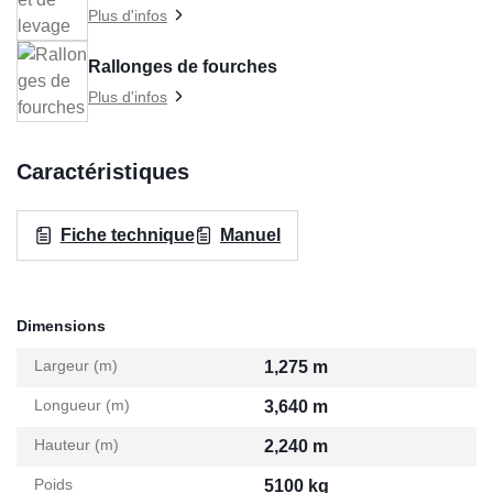
Plus d'infos
Rallonges de fourches
Plus d'infos
Caractéristiques
Fiche technique
Manuel
Dimensions
Largeur (m)
1,275 m
Longueur (m)
3,640 m
Hauteur (m)
2,240 m
Poids
5100 kg