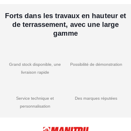
Forts dans les travaux en hauteur et
de terrassement, avec une large
gamme
Grand stock disponible, une
Possibilité de démonstration
livraison rapide
Service technique et
Des marques réputées
personnalisation