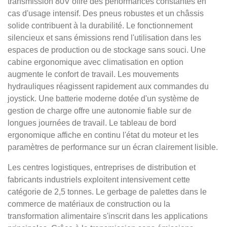
transmission 80V offre des performances constantes en
cas d'usage intensif. Des pneus robustes et un châssis
solide contribuent à la durabilité. Le fonctionnement
silencieux et sans émissions rend l'utilisation dans les
espaces de production ou de stockage sans souci. Une
cabine ergonomique avec climatisation en option
augmente le confort de travail. Les mouvements
hydrauliques réagissent rapidement aux commandes du
joystick. Une batterie moderne dotée d'un système de
gestion de charge offre une autonomie fiable sur de
longues journées de travail. Le tableau de bord
ergonomique affiche en continu l'état du moteur et les
paramètres de performance sur un écran clairement lisible.
Les centres logistiques, entreprises de distribution et
fabricants industriels exploitent intensivement cette
catégorie de 2,5 tonnes. Le gerbage de palettes dans le
commerce de matériaux de construction ou la
transformation alimentaire s'inscrit dans les applications