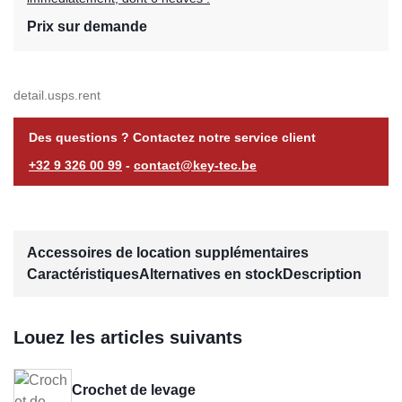
Prix sur demande
detail.usps.rent
Des questions ? Contactez notre service client
+32 9 326 00 99
-
contact@key-tec.be
Accessoires de location supplémentaires
Caractéristiques
Alternatives en stock
Description
Louez les articles suivants
Crochet de levage