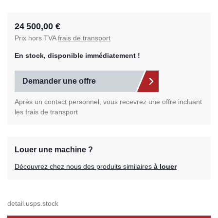
24 500,00 €
Prix hors TVA
frais de transport
En stock, disponible immédiatement !
Demander une offre
Après un contact personnel, vous recevrez une offre incluant
les frais de transport
Louer une machine ?
Découvrez chez nous des produits similaires
à louer
detail.usps.stock