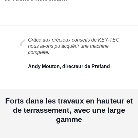
Grâce aux précieux conseils de KEY-TEC,
nous avons pu acquérir une machine
complète.
Andy Mouton, directeur de Prefand
Forts dans les travaux en hauteur et
de terrassement, avec une large
gamme