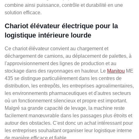
combine ainsi puissance, contrôle et durabilité en une
solution efficace.
Chariot élévateur électrique pour la
logistique intérieure lourde
Ce chariot élévateur convient au chargement et
déchargement de camions, au déplacement de palettes, à
l'approvisionnement des lignes de production et au
stockage dans des rayonnages en hauteur. Le
Manitou
ME
435 se distingue particulièrement dans les centres de
distribution, les entrepôts, les entreprises agroalimentaires,
les environnements pharmaceutiques et d'autres secteurs
où un fonctionnement silencieux et propre est important.
Malgré sa grande capacité de levage, la machine reste
facilement manœuvrable dans les passages plus étroits et
autour des obstacles. C'est donc un achat intéressant pour
les entreprises souhaitant organiser leur logistique interne
de manière efficace et fiable.