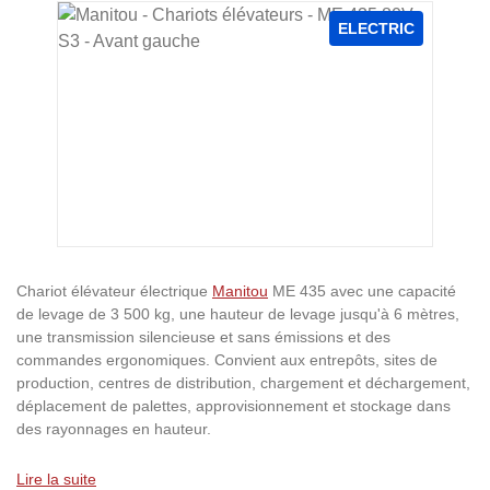
Ignorer la galerie d'images
ELECTRIC
Chariot élévateur électrique
Manitou
ME 435 avec une capacité
de levage de 3 500 kg, une hauteur de levage jusqu'à 6 mètres,
une transmission silencieuse et sans émissions et des
commandes ergonomiques. Convient aux entrepôts, sites de
production, centres de distribution, chargement et déchargement,
déplacement de palettes, approvisionnement et stockage dans
des rayonnages en hauteur.
Lire la suite