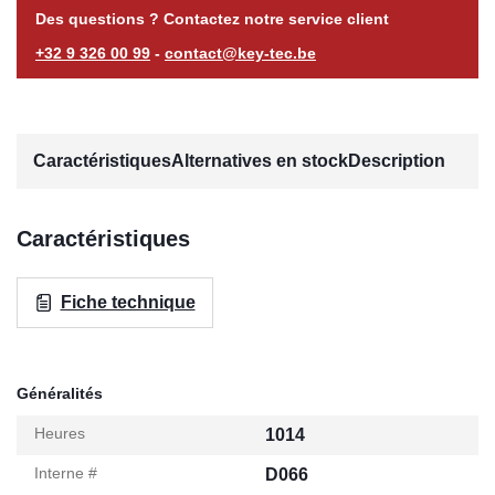
Des questions ? Contactez notre service client
+32 9 326 00 99
-
contact@key-tec.be
Caractéristiques
Alternatives en stock
Description
Caractéristiques
Fiche technique
Généralités
Heures
1014
Interne #
D066