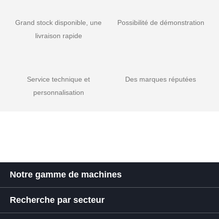
Grand stock disponible, une
Possibilité de démonstration
livraison rapide
Service technique et
Des marques réputées
personnalisation
Notre gamme de machines
Recherche par secteur