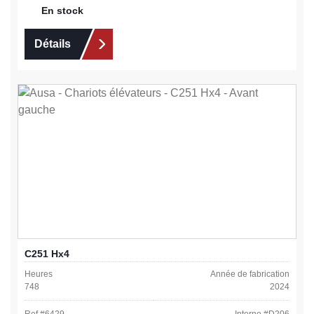
En stock
Détails
C251 Hx4
Heures
Année de fabrication
748
2024