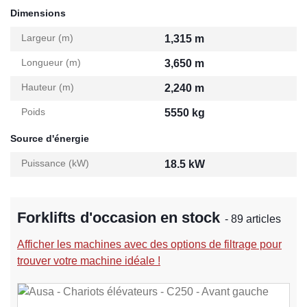
Dimensions
Largeur (m)
1,315 m
Longueur (m)
3,650 m
Hauteur (m)
2,240 m
Poids
5550 kg
Source d'énergie
Puissance (kW)
18.5 kW
Forklifts d'occasion en stock
- 89 articles
Afficher les machines avec des options de filtrage pour
trouver votre machine idéale !