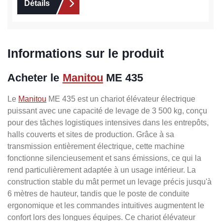
Détails
Informations sur le produit
Acheter le
Manitou
ME 435
Le
Manitou
ME 435 est un chariot élévateur électrique
puissant avec une capacité de levage de 3 500 kg, conçu
pour des tâches logistiques intensives dans les entrepôts,
halls couverts et sites de production. Grâce à sa
transmission entièrement électrique, cette machine
fonctionne silencieusement et sans émissions, ce qui la
rend particulièrement adaptée à un usage intérieur. La
construction stable du mât permet un levage précis jusqu'à
6 mètres de hauteur, tandis que le poste de conduite
ergonomique et les commandes intuitives augmentent le
confort lors des longues équipes. Ce chariot élévateur