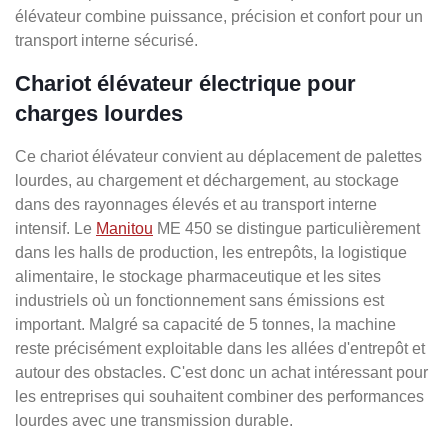
élévateur combine puissance, précision et confort pour un
transport interne sécurisé.
Chariot élévateur électrique pour
charges lourdes
Ce chariot élévateur convient au déplacement de palettes
lourdes, au chargement et déchargement, au stockage
dans des rayonnages élevés et au transport interne
intensif. Le
Manitou
ME 450 se distingue particulièrement
dans les halls de production, les entrepôts, la logistique
alimentaire, le stockage pharmaceutique et les sites
industriels où un fonctionnement sans émissions est
important. Malgré sa capacité de 5 tonnes, la machine
reste précisément exploitable dans les allées d'entrepôt et
autour des obstacles. C'est donc un achat intéressant pour
les entreprises qui souhaitent combiner des performances
lourdes avec une transmission durable.