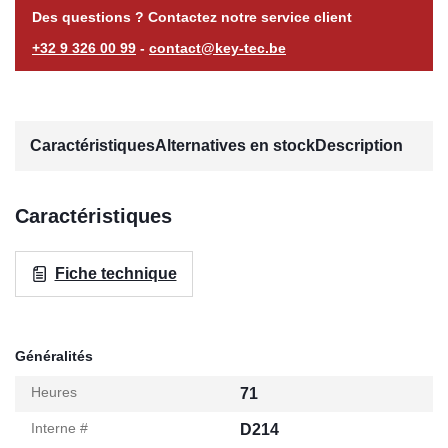
Des questions ? Contactez notre service client
+32 9 326 00 99
-
contact@key-tec.be
Caractéristiques
Alternatives en stock
Description
Caractéristiques
Fiche technique
Généralités
Heures
71
Interne #
D214