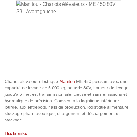
Ignorer la galerie d'images
Chariot élévateur électrique
Manitou
ME 450 puissant avec une
capacité de levage de 5 000 kg, batterie 80V, hauteur de levage
jusqu'à 6 mètres, transmission silencieuse et sans émissions et
hydraulique de précision. Convient à la logistique intérieure
lourde, aux entrepôts, halls de production, logistique alimentaire,
stockage pharmaceutique, chargement et déchargement et
stockage.
Lire la suite