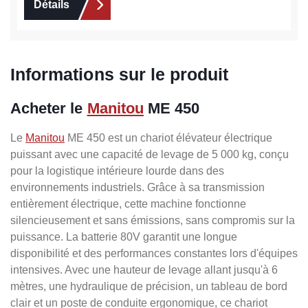
Détails
Informations sur le produit
Acheter le
Manitou
ME 450
Le
Manitou
ME 450 est un chariot élévateur électrique
puissant avec une capacité de levage de 5 000 kg, conçu
pour la logistique intérieure lourde dans des
environnements industriels. Grâce à sa transmission
entièrement électrique, cette machine fonctionne
silencieusement et sans émissions, sans compromis sur la
puissance. La batterie 80V garantit une longue
disponibilité et des performances constantes lors d'équipes
intensives. Avec une hauteur de levage allant jusqu'à 6
mètres, une hydraulique de précision, un tableau de bord
clair et un poste de conduite ergonomique, ce chariot