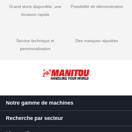
Grand stock disponible, une
Possibilité de démonstration
livraison rapide
Service technique et
Des marques réputées
personnalisation
Notre gamme de machines
Recherche par secteur