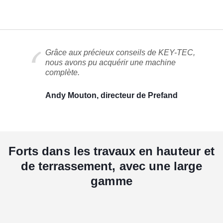
Grâce aux précieux conseils de KEY-TEC,
nous avons pu acquérir une machine
complète.
Andy Mouton, directeur de Prefand
Forts dans les travaux en hauteur et
de terrassement, avec une large
gamme