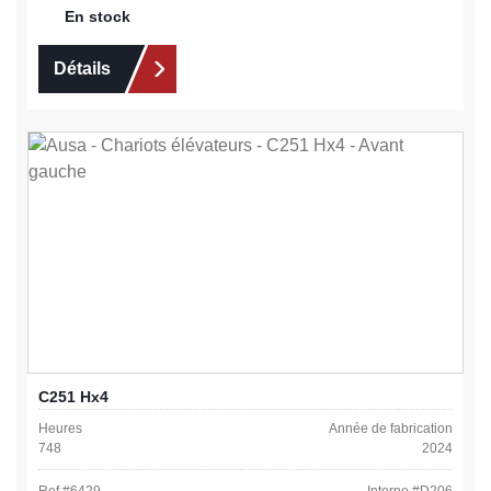
En stock
Détails
C251 Hx4
Heures
Année de fabrication
748
2024