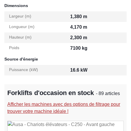
Dimensions
Largeur (m)
1,380 m
Longueur (m)
4,170 m
Hauteur (m)
2,300 m
Poids
7100 kg
Source d'énergie
Puissance (kW)
16.6 kW
Forklifts d'occasion en stock
- 89 articles
Afficher les machines avec des options de filtrage pour
trouver votre machine idéale !