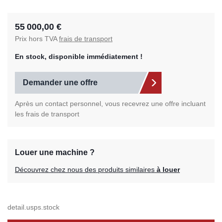
55 000,00 €
Prix hors TVA
frais de transport
En stock, disponible immédiatement !
Demander une offre
Après un contact personnel, vous recevrez une offre incluant
les frais de transport
Louer une machine ?
Découvrez chez nous des produits similaires
à louer
detail.usps.stock