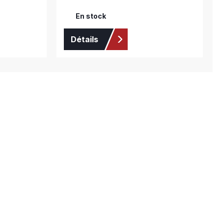
En stock
Détails