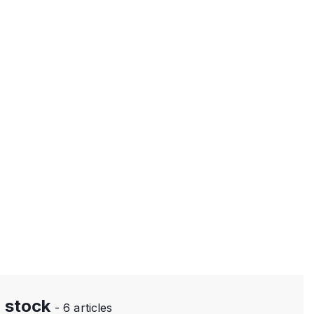
n stock
- 6 articles