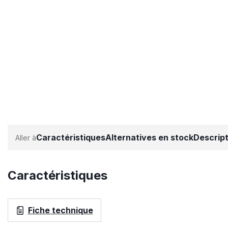
Caractéristiques
Alternatives en stock
Descript
Caractéristiques
Fiche technique