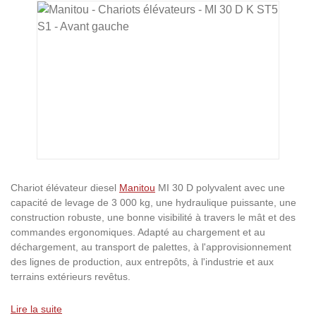
Ignorer la galerie d'images
Chariot élévateur diesel
Manitou
MI 30 D polyvalent avec une
capacité de levage de 3 000 kg, une hydraulique puissante, une
construction robuste, une bonne visibilité à travers le mât et des
commandes ergonomiques. Adapté au chargement et au
déchargement, au transport de palettes, à l'approvisionnement
des lignes de production, aux entrepôts, à l'industrie et aux
terrains extérieurs revêtus.
Lire la suite