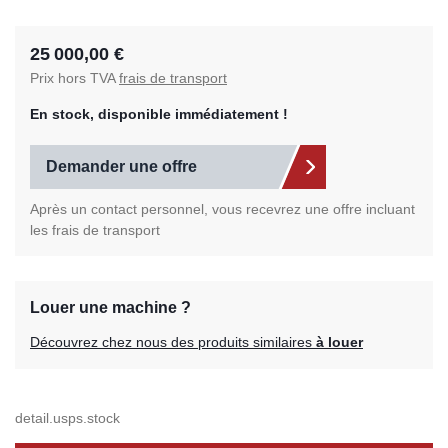
25 000,00 €
Prix hors TVA
frais de transport
En stock, disponible immédiatement !
Demander une offre
Après un contact personnel, vous recevrez une offre incluant
les frais de transport
Louer une machine ?
Découvrez chez nous des produits similaires
à louer
detail.usps.stock