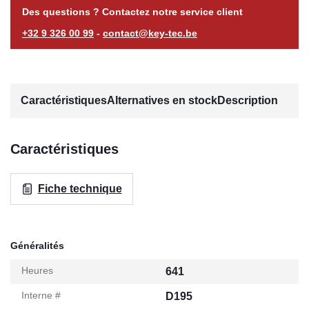
Des questions ? Contactez notre service client
+32 9 326 00 99
-
contact@key-tec.be
Caractéristiques
Alternatives en stock
Description
Caractéristiques
Fiche technique
Généralités
Heures
641
Interne #
D195