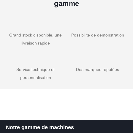
gamme
Grand stock disponible, une
Possibilité de démonstration
livraison rapide
Service technique et
Des marques réputées
personnalisation
Notre gamme de machines