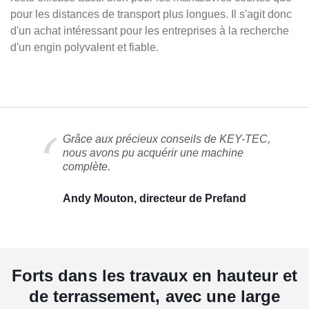
pour les distances de transport plus longues. Il s'agit donc
d'un achat intéressant pour les entreprises à la recherche
d'un engin polyvalent et fiable.
Grâce aux précieux conseils de KEY-TEC,
nous avons pu acquérir une machine
complète.
Andy Mouton, directeur de Prefand
Forts dans les travaux en hauteur et
de terrassement, avec une large