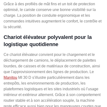
Grâce à des profilés de mât fins et un toit de protection
optimisé, le cariste conserve une bonne visibilité sur la
charge. La position de conduite ergonomique et les
commandes intuitives augmentent le confort, le contrôle et
la sécurité.
Chariot élévateur polyvalent pour la
logistique quotidienne
Ce chariot élévateur convient pour le chargement et le
déchargement de camions, le déplacement de palettes
lourdes, de caisses et de matériaux de construction, ainsi
que l'approvisionnement des lignes de production. Le
Manitou
MI 30 D s'illustre particulièrement dans les
entrepôts, les environnements de production, les
plateformes logistiques et les sites industriels où l'usage
intérieur et extérieur alternent. Grâce à son comportement
routier stable et à son accélération souple, la machine
reste efficace aussi bien pour les manœuvres courtes que