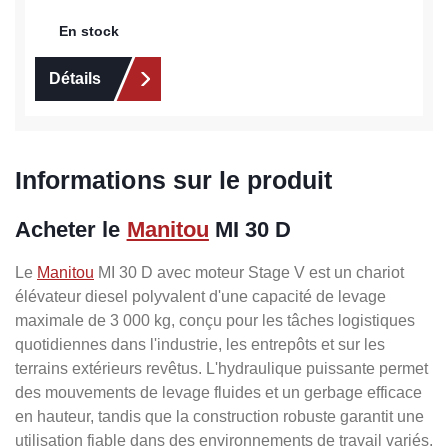
En stock
Détails
Informations sur le produit
Acheter le
Manitou
MI 30 D
Le
Manitou
MI 30 D avec moteur Stage V est un chariot
élévateur diesel polyvalent d'une capacité de levage
maximale de 3 000 kg, conçu pour les tâches logistiques
quotidiennes dans l'industrie, les entrepôts et sur les
terrains extérieurs revêtus. L'hydraulique puissante permet
des mouvements de levage fluides et un gerbage efficace
en hauteur, tandis que la construction robuste garantit une
utilisation fiable dans des environnements de travail variés.