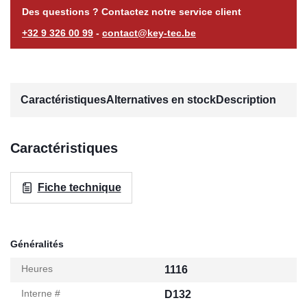
Des questions ? Contactez notre service client
+32 9 326 00 99
-
contact@key-tec.be
Caractéristiques
Alternatives en stock
Description
Caractéristiques
Fiche technique
Généralités
Heures
1116
Interne #
D132