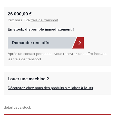
26 000,00 €
Prix hors TVA
frais de transport
En stock, disponible immédiatement !
Demander une offre
Après un contact personnel, vous recevrez une offre incluant
les frais de transport
Louer une machine ?
Découvrez chez nous des produits similaires
à louer
detail.usps.stock