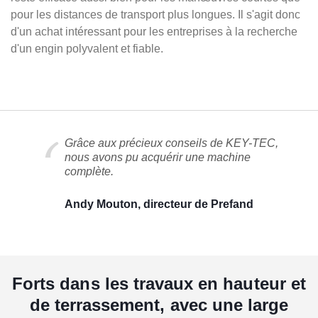
pour les distances de transport plus longues. Il s'agit donc
d'un achat intéressant pour les entreprises à la recherche
d'un engin polyvalent et fiable.
Grâce aux précieux conseils de KEY-TEC,
nous avons pu acquérir une machine
complète.
Andy Mouton, directeur de Prefand
Forts dans les travaux en hauteur et
de terrassement, avec une large