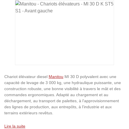
Ignorer la galerie d'images
Chariot élévateur diesel
Manitou
MI 30 D polyvalent avec une
capacité de levage de 3 000 kg, une hydraulique puissante, une
construction robuste, une bonne visibilité à travers le mât et des
commandes ergonomiques. Adapté au chargement et au
déchargement, au transport de palettes, à l'approvisionnement
des lignes de production, aux entrepôts, à l'industrie et aux
terrains extérieurs revêtus.
Lire la suite