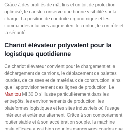
Grâce à des profilés de mât fins et un toit de protection
optimisé, le cariste conserve une bonne visibilité sur la
charge. La position de conduite ergonomique et les
commandes intuitives augmentent le confort, le contrôle et
la sécurité.
Chariot élévateur polyvalent pour la
logistique quotidienne
Ce chariot élévateur convient pour le chargement et le
déchargement de camions, le déplacement de palettes
lourdes, de caisses et de matériaux de construction, ainsi
que l'approvisionnement des lignes de production. Le
Manitou
MI 30 D s'illustre particulièrement dans les
entrepôts, les environnements de production, les
plateformes logistiques et les sites industriels où l'usage
intérieur et extérieur alternent. Grâce à son comportement
routier stable et à son accélération souple, la machine
reste efficace aussi bien pour les manœuvres courtes que