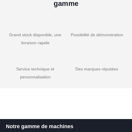
gamme
Grand stock disponible, une
Possibilité de démonstration
livraison rapide
Service technique et
Des marques réputées
personnalisation
Notre gamme de machines