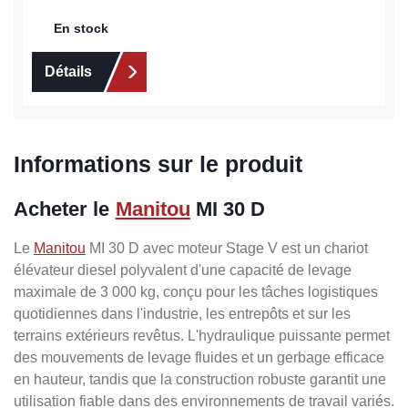
En stock
Détails
Informations sur le produit
Acheter le
Manitou
MI 30 D
Le
Manitou
MI 30 D avec moteur Stage V est un chariot
élévateur diesel polyvalent d'une capacité de levage
maximale de 3 000 kg, conçu pour les tâches logistiques
quotidiennes dans l'industrie, les entrepôts et sur les
terrains extérieurs revêtus. L'hydraulique puissante permet
des mouvements de levage fluides et un gerbage efficace
en hauteur, tandis que la construction robuste garantit une
utilisation fiable dans des environnements de travail variés.