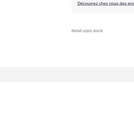
Découvrez chez nous des prod
detail.usps.stock