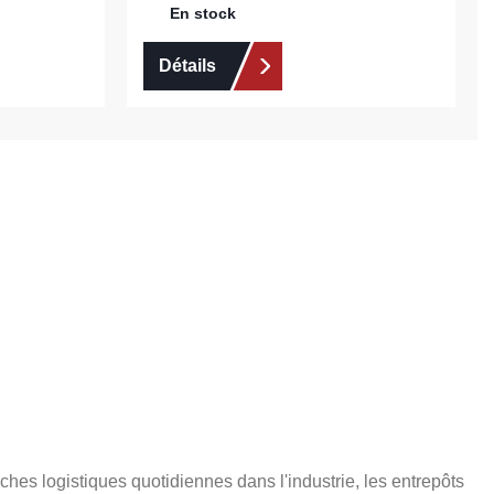
En stock
Détails
hes logistiques quotidiennes dans l'industrie, les entrepôts