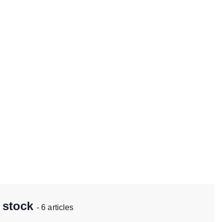
n stock
- 6 articles