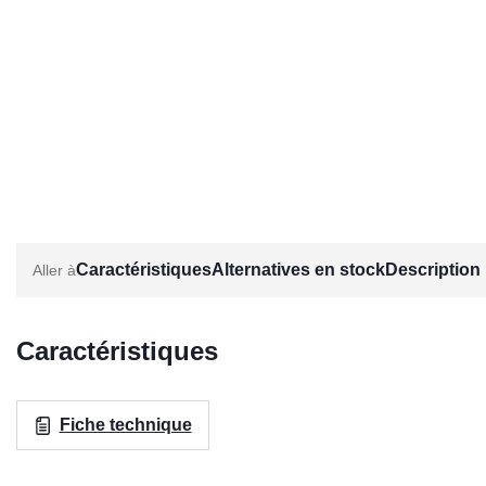
Caractéristiques
Alternatives en stock
Description
Caractéristiques
Fiche technique