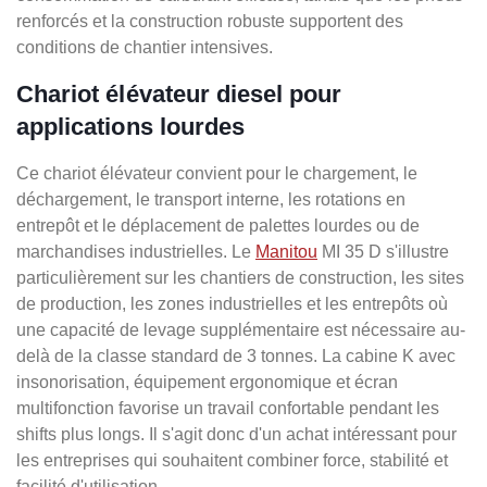
renforcés et la construction robuste supportent des
conditions de chantier intensives.
Chariot élévateur diesel pour
applications lourdes
Ce chariot élévateur convient pour le chargement, le
déchargement, le transport interne, les rotations en
entrepôt et le déplacement de palettes lourdes ou de
marchandises industrielles. Le
Manitou
MI 35 D s'illustre
particulièrement sur les chantiers de construction, les sites
de production, les zones industrielles et les entrepôts où
une capacité de levage supplémentaire est nécessaire au-
delà de la classe standard de 3 tonnes. La cabine K avec
insonorisation, équipement ergonomique et écran
multifonction favorise un travail confortable pendant les
shifts plus longs. Il s'agit donc d'un achat intéressant pour
les entreprises qui souhaitent combiner force, stabilité et
facilité d'utilisation.