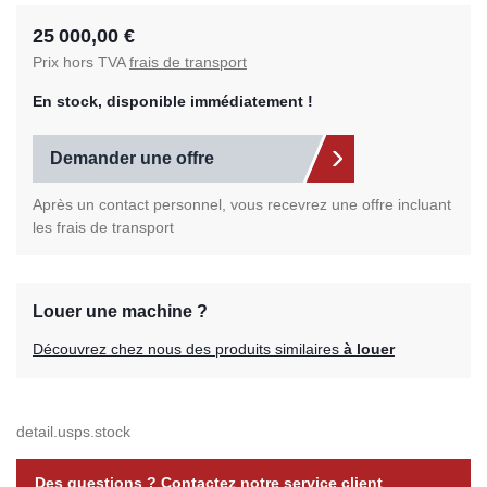
25 000,00 €
Prix hors TVA
frais de transport
En stock, disponible immédiatement !
Demander une offre
Après un contact personnel, vous recevrez une offre incluant
les frais de transport
Louer une machine ?
Découvrez chez nous des produits similaires
à louer
detail.usps.stock
Des questions ? Contactez notre service client