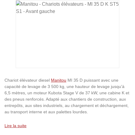
Ignorer la galerie d'images
Chariot élévateur diesel
Manitou
MI 35 D puissant avec une
capacité de levage de 3 500 kg, une hauteur de levage jusqu'à
6,5 mètres, un moteur Kubota Stage V de 37 kW, une cabine K et
des pneus renforcés. Adapté aux chantiers de construction, aux
entrepôts, aux sites industriels, au chargement et déchargement,
au transport interne et aux palettes lourdes.
Lire la suite