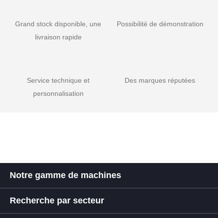
Grand stock disponible, une
Possibilité de démonstration
livraison rapide
Service technique et
Des marques réputées
personnalisation
Notre gamme de machines
Recherche par secteur