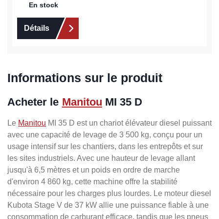
En stock
Détails
Informations sur le produit
Acheter le
Manitou
MI 35 D
Le
Manitou
MI 35 D est un chariot élévateur diesel puissant
avec une capacité de levage de 3 500 kg, conçu pour un
usage intensif sur les chantiers, dans les entrepôts et sur
les sites industriels. Avec une hauteur de levage allant
jusqu'à 6,5 mètres et un poids en ordre de marche
d'environ 4 860 kg, cette machine offre la stabilité
nécessaire pour les charges plus lourdes. Le moteur diesel
Kubota Stage V de 37 kW allie une puissance fiable à une
consommation de carburant efficace, tandis que les pneus