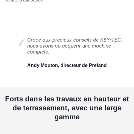
Grâce aux précieux conseils de KEY-TEC,
nous avons pu acquérir une machine
complète.
Andy Mouton, directeur de Prefand
Forts dans les travaux en hauteur et
de terrassement, avec une large
gamme