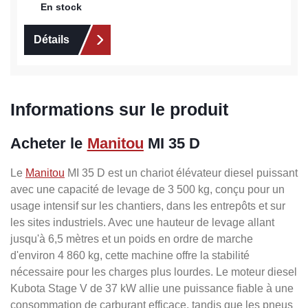
En stock
Détails
Informations sur le produit
Acheter le
Manitou
MI 35 D
Le
Manitou
MI 35 D est un chariot élévateur diesel puissant
avec une capacité de levage de 3 500 kg, conçu pour un
usage intensif sur les chantiers, dans les entrepôts et sur
les sites industriels. Avec une hauteur de levage allant
jusqu'à 6,5 mètres et un poids en ordre de marche
d'environ 4 860 kg, cette machine offre la stabilité
nécessaire pour les charges plus lourdes. Le moteur diesel
Kubota Stage V de 37 kW allie une puissance fiable à une
consommation de carburant efficace, tandis que les pneus