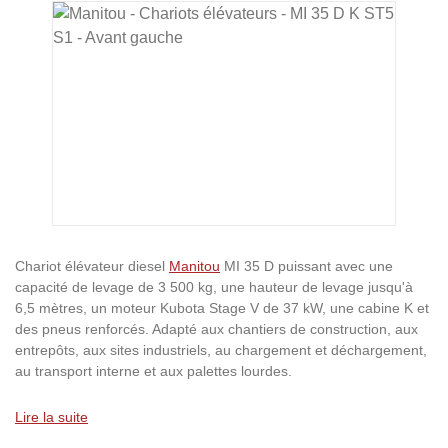
Ignorer la galerie d'images
Chariot élévateur diesel
Manitou
MI 35 D puissant avec une
capacité de levage de 3 500 kg, une hauteur de levage jusqu'à
6,5 mètres, un moteur Kubota Stage V de 37 kW, une cabine K et
des pneus renforcés. Adapté aux chantiers de construction, aux
entrepôts, aux sites industriels, au chargement et déchargement,
au transport interne et aux palettes lourdes.
Lire la suite