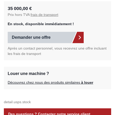
35 000,00 €
Prix hors TVA
frais de transport
En stock, disponible immédiatement !
Demander une offre
Après un contact personnel, vous recevrez une offre incluant
les frais de transport
Louer une machine ?
Découvrez chez nous des produits similaires
à louer
detail.usps.stock
Des questions ? Contactez notre service client