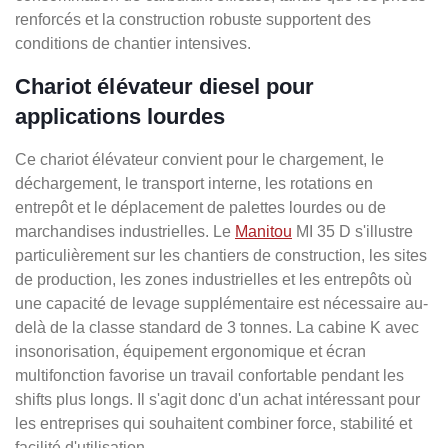
renforcés et la construction robuste supportent des
conditions de chantier intensives.
Chariot élévateur diesel pour
applications lourdes
Ce chariot élévateur convient pour le chargement, le
déchargement, le transport interne, les rotations en
entrepôt et le déplacement de palettes lourdes ou de
marchandises industrielles. Le
Manitou
MI 35 D s'illustre
particulièrement sur les chantiers de construction, les sites
de production, les zones industrielles et les entrepôts où
une capacité de levage supplémentaire est nécessaire au-
delà de la classe standard de 3 tonnes. La cabine K avec
insonorisation, équipement ergonomique et écran
multifonction favorise un travail confortable pendant les
shifts plus longs. Il s'agit donc d'un achat intéressant pour
les entreprises qui souhaitent combiner force, stabilité et
facilité d'utilisation.