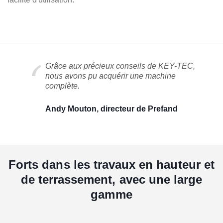
Grâce aux précieux conseils de KEY-TEC,
nous avons pu acquérir une machine
complète.
Andy Mouton, directeur de Prefand
Forts dans les travaux en hauteur et
de terrassement, avec une large
gamme