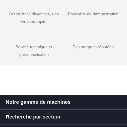
Grand stock disponible, une
Possibilité de démonstration
livraison rapide
Service technique et
Des marques réputées
personnalisation
Notre gamme de machines
Recherche par secteur