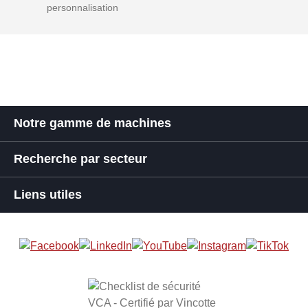
personnalisation
Notre gamme de machines
Recherche par secteur
Liens utiles