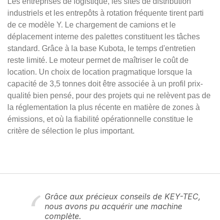
Les entreprises de logistique, les sites de distribution
industriels et les entrepôts à rotation fréquente tirent parti
de ce modèle Y. Le chargement de camions et le
déplacement interne des palettes constituent les tâches
standard. Grâce à la base Kubota, le temps d'entretien
reste limité. Le moteur permet de maîtriser le coût de
location. Un choix de location pragmatique lorsque la
capacité de 3,5 tonnes doit être associée à un profil prix-
qualité bien pensé, pour des projets qui ne relèvent pas de
la réglementation la plus récente en matière de zones à
émissions, et où la fiabilité opérationnelle constitue le
critère de sélection le plus important.
Grâce aux précieux conseils de KEY-TEC,
nous avons pu acquérir une machine
complète.