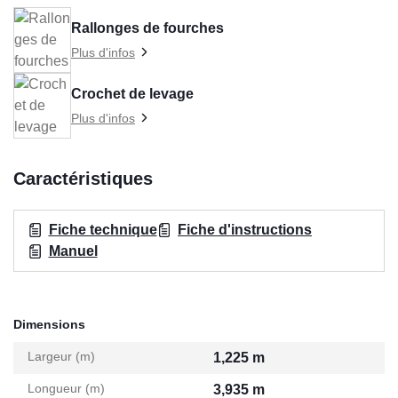
Rallonges de fourches
Plus d'infos
Crochet de levage
Plus d'infos
Caractéristiques
Fiche technique
Fiche d'instructions
Manuel
Dimensions
Largeur (m)
1,225 m
Longueur (m)
3,935 m