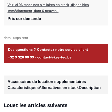
Voir ici 96 machines similaires en stock, disponibles
immédiatement, dont 6 neuves !
Prix sur demande
detail.usps.rent
Des questions ? Contactez notre service client
+32 9 326 00 99
-
contact@key-tec.be
Accessoires de location supplémentaires
Caractéristiques
Alternatives en stock
Description
Louez les articles suivants