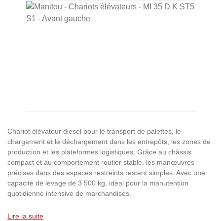
Ignorer la galerie d'images
Chariot élévateur diesel pour le transport de palettes, le
chargement et le déchargement dans les entrepôts, les zones de
production et les plateformes logistiques. Grâce au châssis
compact et au comportement routier stable, les manœuvres
précises dans des espaces restreints restent simples. Avec une
capacité de levage de 3 500 kg, idéal pour la manutention
quotidienne intensive de marchandises.
Lire la suite