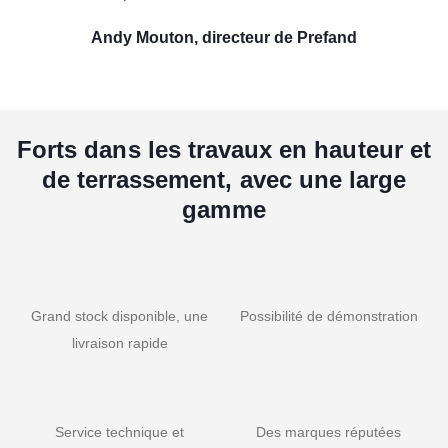
Andy Mouton, directeur de Prefand
Forts dans les travaux en hauteur et
de terrassement, avec une large
gamme
Grand stock disponible, une
Possibilité de démonstration
livraison rapide
Service technique et
Des marques réputées