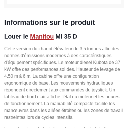
Informations sur le produit
Louer le
Manitou
MI 35 D
Cette version du chariot élévateur de 3,5 tonnes allie des
normes d'émissions modernes à des caractéristiques
d'équipement spécifiques. Le moteur diesel Kubota de 37
kW offre des performances solides. Hauteur de levage de
4,50 m à 6 m. La cabine offre une configuration
ergonomique de base. Les mouvements hydrauliques
répondent directement aux commandes du joystick. Un
tableau de bord clair affiche l'état du moteur et les heures
de fonctionnement. La maniabilité compacte facilite les
manœuvres dans les allées étroites ou les zones de travail
restreintes lors de cycles intensifs.