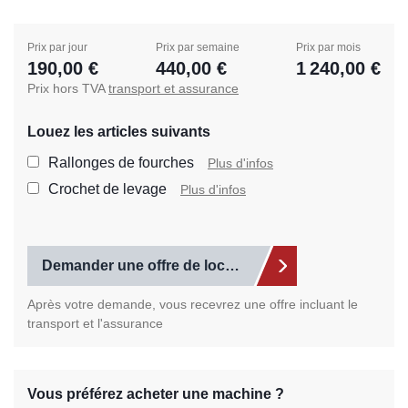
Prix par jour
Prix par semaine
Prix par mois
190,00 €
440,00 €
1 240,00 €
Prix hors TVA
transport et assurance
Louez les articles suivants
Sélectionnez les articl
Rallonges de fourches
Plus d'infos
Crochet de levage
Plus d'infos
Demander une offre de location
Après votre demande, vous recevrez une offre incluant le
transport et l'assurance
Vous préférez acheter une machine ?