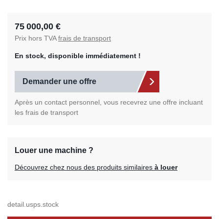
75 000,00 €
Prix hors TVA
frais de transport
En stock, disponible immédiatement !
Demander une offre
Après un contact personnel, vous recevrez une offre incluant
les frais de transport
Louer une machine ?
Découvrez chez nous des produits similaires
à louer
detail.usps.stock