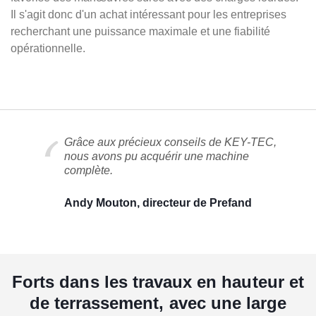
Il s'agit donc d'un achat intéressant pour les entreprises
recherchant une puissance maximale et une fiabilité
opérationnelle.
Grâce aux précieux conseils de KEY-TEC,
nous avons pu acquérir une machine
complète.
Andy Mouton, directeur de Prefand
Forts dans les travaux en hauteur et
de terrassement, avec une large