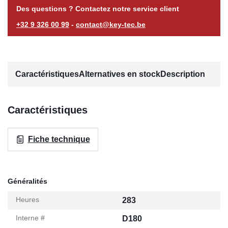
Des questions ? Contactez notre service client
+32 9 326 00 99
-
contact@key-tec.be
Caractéristiques
Alternatives en stock
Description
Caractéristiques
Fiche technique
Généralités
Heures
283
Interne #
D180