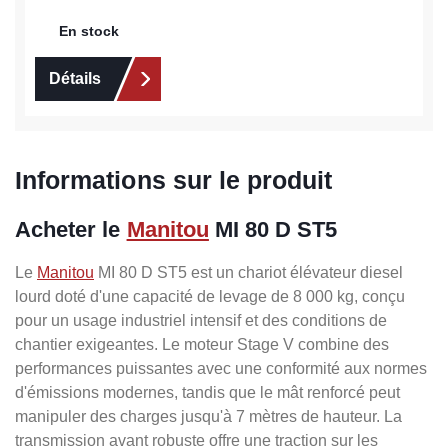
En stock
Détails
Informations sur le produit
Acheter le
Manitou
MI 80 D ST5
Le
Manitou
MI 80 D ST5 est un chariot élévateur diesel
lourd doté d'une capacité de levage de 8 000 kg, conçu
pour un usage industriel intensif et des conditions de
chantier exigeantes. Le moteur Stage V combine des
performances puissantes avec une conformité aux normes
d'émissions modernes, tandis que le mât renforcé peut
manipuler des charges jusqu'à 7 mètres de hauteur. La
transmission avant robuste offre une traction sur les