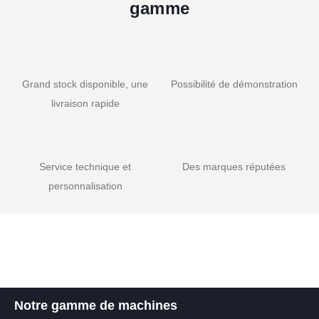
gamme
Grand stock disponible, une
Possibilité de démonstration
livraison rapide
Service technique et
Des marques réputées
personnalisation
Notre gamme de machines