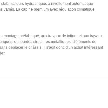
s stabilisateurs hydrauliques à nivellement automatique
ins variés. La cabine premium avec régulation climatique,
au montage préfabriqué, aux travaux de toiture et aux travaux
riqués, de lourdes structures métalliques, d'éléments de
sans déplacer le châssis. Il s'agit donc d'un achat intéressant
ier.