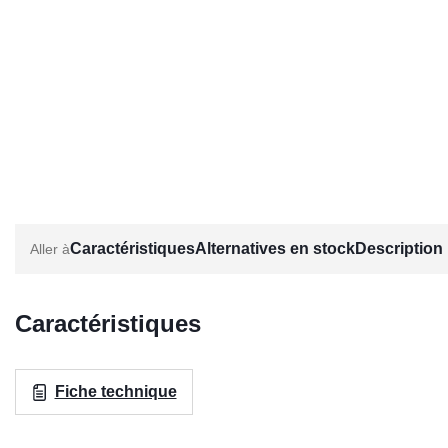
Caractéristiques
Alternatives en stock
Description
Caractéristiques
Fiche technique