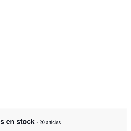
fs en stock
- 20 articles