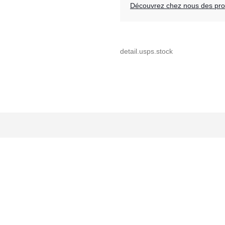
Découvrez chez nous des prod
detail.usps.stock