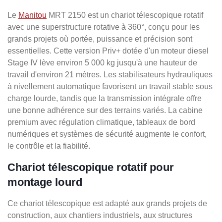
Le
Manitou
MRT 2150 est un chariot télescopique rotatif
avec une superstructure rotative à 360°, conçu pour les
grands projets où portée, puissance et précision sont
essentielles. Cette version Priv+ dotée d'un moteur diesel
Stage IV lève environ 5 000 kg jusqu'à une hauteur de
travail d'environ 21 mètres. Les stabilisateurs hydrauliques
à nivellement automatique favorisent un travail stable sous
charge lourde, tandis que la transmission intégrale offre
une bonne adhérence sur des terrains variés. La cabine
premium avec régulation climatique, tableaux de bord
numériques et systèmes de sécurité augmente le confort,
le contrôle et la fiabilité.
Chariot télescopique rotatif pour
montage lourd
Ce chariot télescopique est adapté aux grands projets de
construction, aux chantiers industriels, aux structures