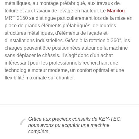
métalliques, au montage préfabriqué, aux travaux de
toiture et aux travaux de levage en hauteur. Le
Manitou
MRT 2150 se distingue particulièrement lors de la mise en
place de grands éléments préfabriqués, de lourdes
structures métalliques, d'éléments de façade et
d'installations industrielles. Grâce à la rotation à 360°, les
charges peuvent être positionnées autour de la machine
sans déplacer le châssis. Il s'agit donc d'un achat
intéressant pour les professionnels recherchant une
technologie moteur moderne, un confort optimal et une
flexibilité maximale sur chantier.
Grâce aux précieux conseils de KEY-TEC,
nous avons pu acquérir une machine
complète.