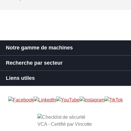
Notre gamme de machines
Recherche par secteur
Liens utiles