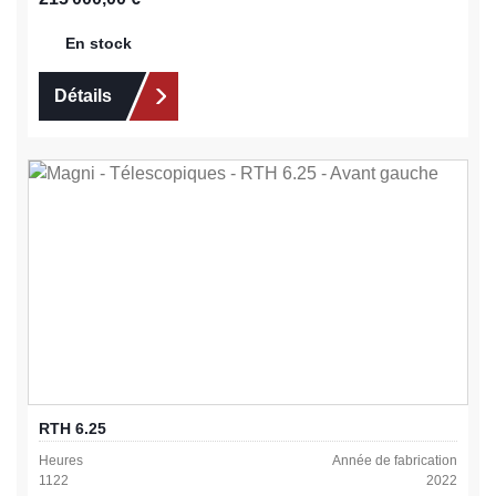
En stock
Détails
RTH 6.25
Heures
Année de fabrication
1122
2022