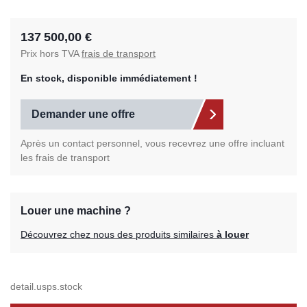
137 500,00 €
Prix hors TVA
frais de transport
En stock, disponible immédiatement !
Demander une offre
Après un contact personnel, vous recevrez une offre incluant
les frais de transport
Louer une machine ?
Découvrez chez nous des produits similaires
à louer
detail.usps.stock