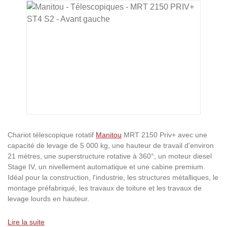
Ignorer la galerie d'images
Chariot télescopique rotatif
Manitou
MRT 2150 Priv+ avec une
capacité de levage de 5 000 kg, une hauteur de travail d'environ
21 mètres, une superstructure rotative à 360°, un moteur diesel
Stage IV, un nivellement automatique et une cabine premium.
Idéal pour la construction, l'industrie, les structures métalliques, le
montage préfabriqué, les travaux de toiture et les travaux de
levage lourds en hauteur.
Lire la suite