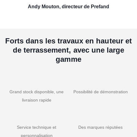
Andy Mouton, directeur de Prefand
Forts dans les travaux en hauteur et
de terrassement, avec une large
gamme
Grand stock disponible, une
Possibilité de démonstration
livraison rapide
Service technique et
Des marques réputées
personnalisation