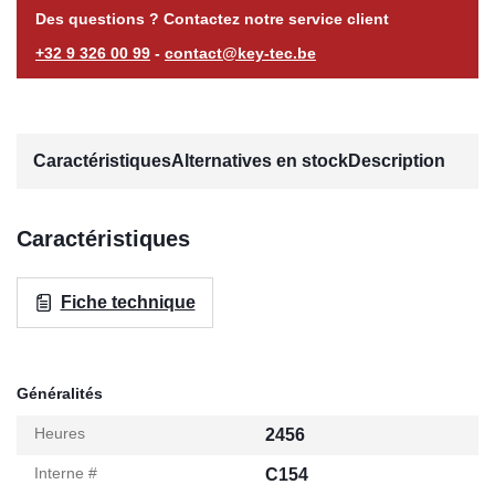
Des questions ? Contactez notre service client
+32 9 326 00 99
-
contact@key-tec.be
Caractéristiques
Alternatives en stock
Description
Caractéristiques
Fiche technique
Généralités
Heures
2456
Interne #
C154