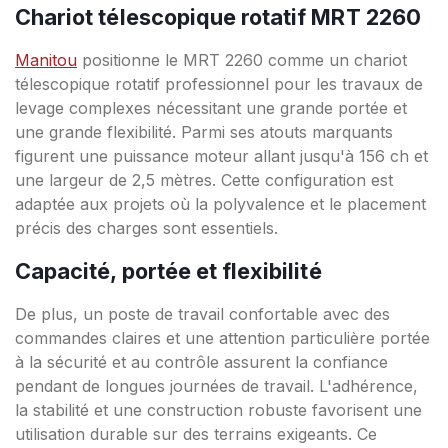
Chariot télescopique rotatif MRT 2260
Manitou
positionne le MRT 2260 comme un chariot
télescopique rotatif professionnel pour les travaux de
levage complexes nécessitant une grande portée et
une grande flexibilité. Parmi ses atouts marquants
figurent une puissance moteur allant jusqu'à 156 ch et
une largeur de 2,5 mètres. Cette configuration est
adaptée aux projets où la polyvalence et le placement
précis des charges sont essentiels.
Capacité, portée et flexibilité
De plus, un poste de travail confortable avec des
commandes claires et une attention particulière portée
à la sécurité et au contrôle assurent la confiance
pendant de longues journées de travail. L'adhérence,
la stabilité et une construction robuste favorisent une
utilisation durable sur des terrains exigeants. Ce