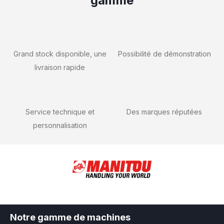
gamme
Grand stock disponible, une
Possibilité de démonstration
livraison rapide
Service technique et
Des marques réputées
personnalisation
Notre gamme de machines