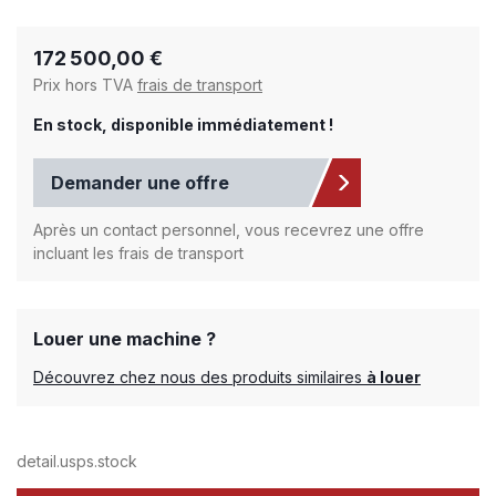
172 500,00 €
Prix hors TVA
frais de transport
En stock, disponible immédiatement !
Demander une offre
Après un contact personnel, vous recevrez une offre
incluant les frais de transport
Louer une machine ?
Découvrez chez nous des produits similaires
à louer
detail.usps.stock