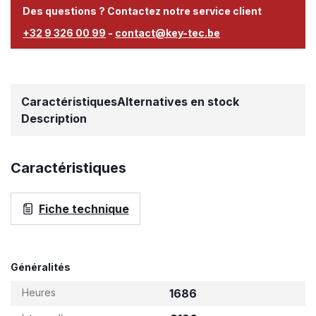
Des questions ? Contactez notre service client
+32 9 326 00 99
-
contact@key-tec.be
Caractéristiques
Alternatives en stock
Description
Caractéristiques
Fiche technique
Généralités
Heures
1686