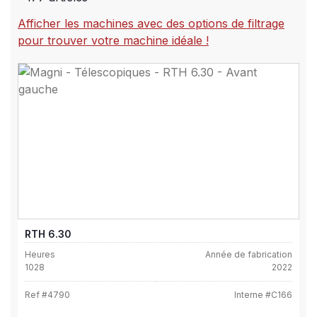
Afficher les machines avec des options de filtrage
pour trouver votre machine idéale !
RTH 6.30
Heures
Année de fabrication
1028
2022
Ref #
4790
Interne #
C166