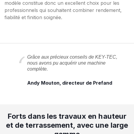
modèle constitue donc un excellent choix pour les
professionnels qui souhaitent combiner rendement,
fiabilité et finition soignée.
Grâce aux précieux conseils de KEY-TEC,
nous avons pu acquérir une machine
complète.
Andy Mouton, directeur de Prefand
Forts dans les travaux en hauteur
et de terrassement, avec une large