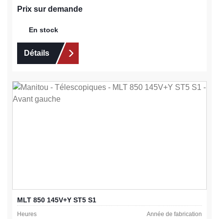
Prix sur demande
En stock
Détails
MLT 850 145V+Y ST5 S1
Heures
Année de fabrication