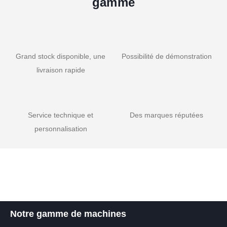
gamme
Grand stock disponible, une
Possibilité de démonstration
livraison rapide
Service technique et
Des marques réputées
personnalisation
Notre gamme de machines