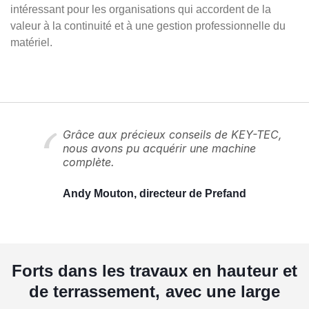
intéressant pour les organisations qui accordent de la
valeur à la continuité et à une gestion professionnelle du
matériel.
Grâce aux précieux conseils de KEY-TEC,
nous avons pu acquérir une machine
complète.
Andy Mouton, directeur de Prefand
Forts dans les travaux en hauteur et
de terrassement, avec une large