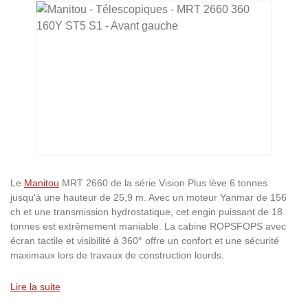
Ignorer la galerie d'images
Le
Manitou
MRT 2660 de la série Vision Plus lève 6 tonnes
jusqu'à une hauteur de 25,9 m. Avec un moteur Yanmar de 156
ch et une transmission hydrostatique, cet engin puissant de 18
tonnes est extrêmement maniable. La cabine ROPSFOPS avec
écran tactile et visibilité à 360° offre un confort et une sécurité
maximaux lors de travaux de construction lourds.
Lire la suite