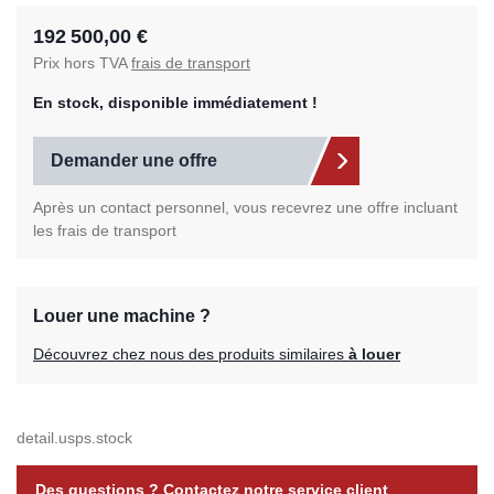
192 500,00 €
Prix hors TVA
frais de transport
En stock, disponible immédiatement !
Demander une offre
Après un contact personnel, vous recevrez une offre incluant
les frais de transport
Louer une machine ?
Découvrez chez nous des produits similaires
à louer
detail.usps.stock
Des questions ? Contactez notre service client