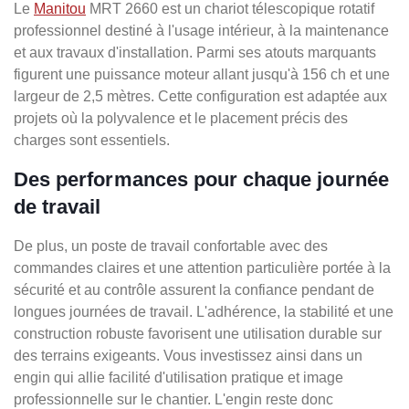
Le
Manitou
MRT 2660 est un chariot télescopique rotatif
professionnel destiné à l'usage intérieur, à la maintenance
et aux travaux d'installation. Parmi ses atouts marquants
figurent une puissance moteur allant jusqu'à 156 ch et une
largeur de 2,5 mètres. Cette configuration est adaptée aux
projets où la polyvalence et le placement précis des
charges sont essentiels.
Des performances pour chaque journée
de travail
De plus, un poste de travail confortable avec des
commandes claires et une attention particulière portée à la
sécurité et au contrôle assurent la confiance pendant de
longues journées de travail. L'adhérence, la stabilité et une
construction robuste favorisent une utilisation durable sur
des terrains exigeants. Vous investissez ainsi dans un
engin qui allie facilité d'utilisation pratique et image
professionnelle sur le chantier. L'engin reste donc