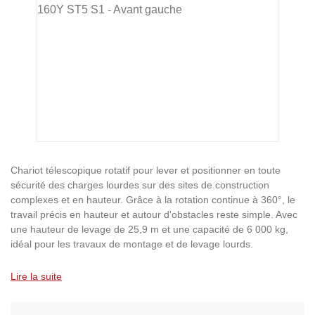
Chariot télescopique rotatif pour lever et positionner en toute
sécurité des charges lourdes sur des sites de construction
complexes et en hauteur. Grâce à la rotation continue à 360°, le
travail précis en hauteur et autour d'obstacles reste simple. Avec
une hauteur de levage de 25,9 m et une capacité de 6 000 kg,
idéal pour les travaux de montage et de levage lourds.
Lire la suite