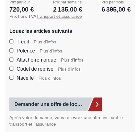
Prix par jour
Prix par semaine
Prix par mois
720,00 €
2 135,00 €
6 395,00 €
Prix hors TVA
transport et assurance
Louez les articles suivants
Sélectionnez les articles s
Treuil
Plus d'infos
Potence
Plus d'infos
Attache-remorque
Plus d'infos
Godet de reprise
Plus d'infos
Nacelle
Plus d'infos
Demander une offre de location
Après votre demande, vous recevrez une offre incluant le
transport et l'assurance