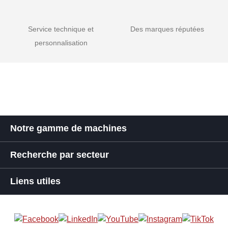
Service technique et
Des marques réputées
personnalisation
Notre gamme de machines
Recherche par secteur
Liens utiles