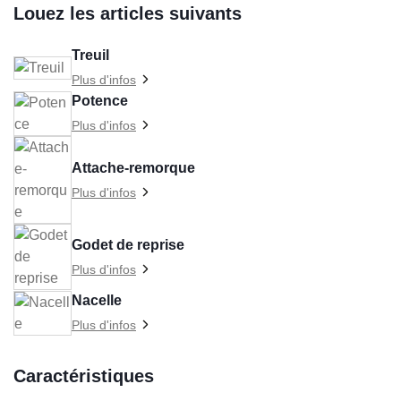
Louez les articles suivants
Treuil
Plus d'infos
Potence
Plus d'infos
Attache-remorque
Plus d'infos
Godet de reprise
Plus d'infos
Nacelle
Plus d'infos
Caractéristiques