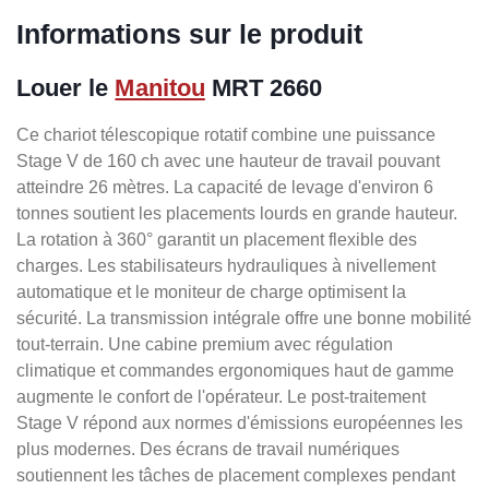
Informations sur le produit
Louer le
Manitou
MRT 2660
Ce chariot télescopique rotatif combine une puissance
Stage V de 160 ch avec une hauteur de travail pouvant
atteindre 26 mètres. La capacité de levage d'environ 6
tonnes soutient les placements lourds en grande hauteur.
La rotation à 360° garantit un placement flexible des
charges. Les stabilisateurs hydrauliques à nivellement
automatique et le moniteur de charge optimisent la
sécurité. La transmission intégrale offre une bonne mobilité
tout-terrain. Une cabine premium avec régulation
climatique et commandes ergonomiques haut de gamme
augmente le confort de l'opérateur. Le post-traitement
Stage V répond aux normes d'émissions européennes les
plus modernes. Des écrans de travail numériques
soutiennent les tâches de placement complexes pendant