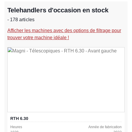
Telehandlers d'occasion en stock
- 178 articles
Afficher les machines avec des options de filtrage pour
trouver votre machine idéale !
RTH 6.30
Heures
Année de fabrication