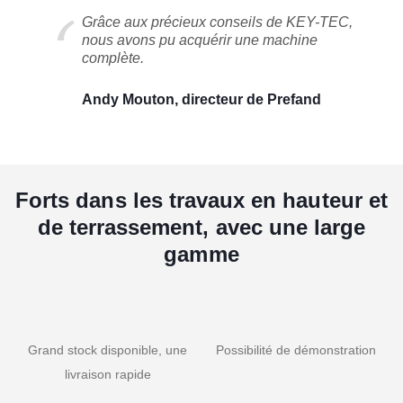
Grâce aux précieux conseils de KEY-TEC,
nous avons pu acquérir une machine
complète.
Andy Mouton, directeur de Prefand
Forts dans les travaux en hauteur et
de terrassement, avec une large
gamme
Grand stock disponible, une
Possibilité de démonstration
livraison rapide