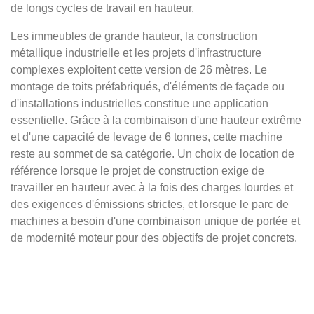
de longs cycles de travail en hauteur.
Les immeubles de grande hauteur, la construction
métallique industrielle et les projets d'infrastructure
complexes exploitent cette version de 26 mètres. Le
montage de toits préfabriqués, d'éléments de façade ou
d'installations industrielles constitue une application
essentielle. Grâce à la combinaison d'une hauteur extrême
et d'une capacité de levage de 6 tonnes, cette machine
reste au sommet de sa catégorie. Un choix de location de
référence lorsque le projet de construction exige de
travailler en hauteur avec à la fois des charges lourdes et
des exigences d'émissions strictes, et lorsque le parc de
machines a besoin d'une combinaison unique de portée et
de modernité moteur pour des objectifs de projet concrets.