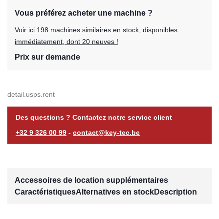
Vous préférez acheter une machine ?
Voir ici 198 machines similaires en stock, disponibles
immédiatement, dont 20 neuves !
Prix sur demande
detail.usps.rent
Des questions ? Contactez notre service client
+32 9 326 00 99
-
contact@key-tec.be
Accessoires de location supplémentaires
Caractéristiques
Alternatives en stock
Description